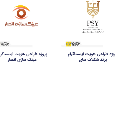
وژه طراحی هویت اینستاگرام
پروژه طراحی هویت اینستاگرا
برند شکلات سای
عینک سازی انصار