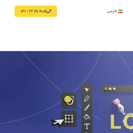
۶۰۰۵ ۶۷ ۲۲ - ۰۲۱
فارسی