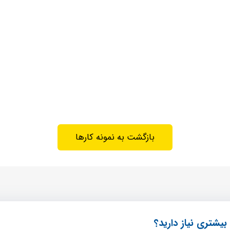
بازگشت به نمونه کارها
بیشتری نیاز دارید؟