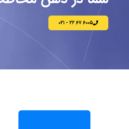
۶۰۰۵ ۶۷ ۲۲ - ۰۲۱