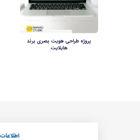
پروژه طراحی هویت بصری برند
هایلایت
اطلاعات 