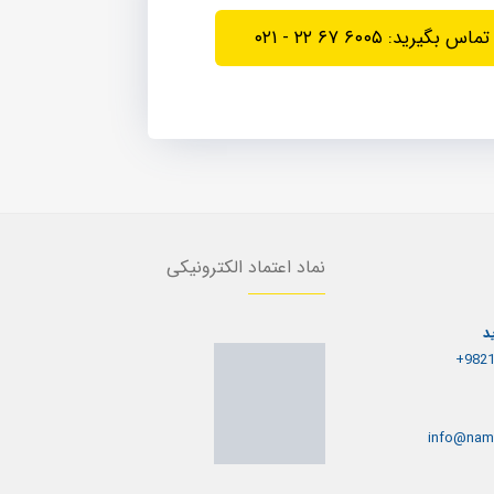
تماس بگیرید: ۶۰۰۵ ۶۷ ۲۲ - ۰۲۱
نماد اعتماد الکترونیکی
د
9821
info@nam