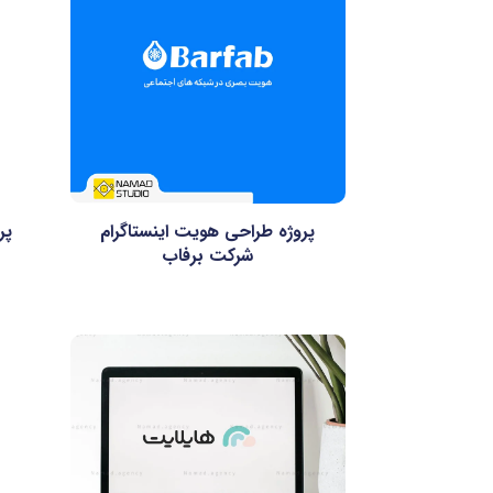
پروژه طراحی هویت اینستاگرام
پر
شرکت برفاب