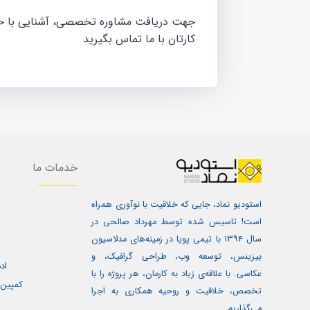
جهت دریافت مشاوره تخصصی، آشنایی با خدم
کارتان با ما تماس بگیرید
خدمات ما
استودیو نماد، جایی که خلاقیت با نوآوری همراه
است! تاسیس شده توسط مهرداد صالحی در
سال ۱۳۹۴ با تیمی پویا در زمینه‌های مدلاسیون
بیزینس، توسعه وب، طراحی گرافیک، و
اد
عکاسی. با علاقه‌ی زیاد به کارمان، هر پروژه را با
کمپین 
تخصص، خلاقیت و روحیه همکاری به اجرا
می‌گذاریم.