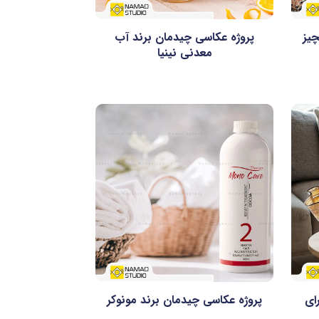
چیز
پروژه عکاسی چیدمان برند آب
معدنی نینیا
ای
پروژه عکاسی چیدمان برند مونوکر