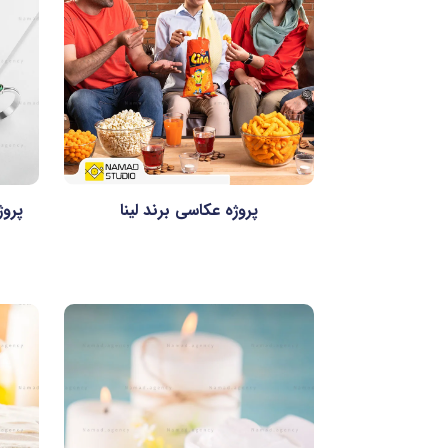
پروژه عکاسی برند لینا
پروژ