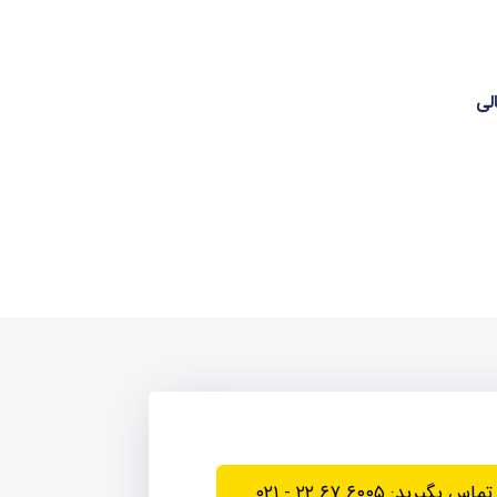
لی
تماس بگیرید: ۶۰۰۵ ۶۷ ۲۲ - ۰۲۱