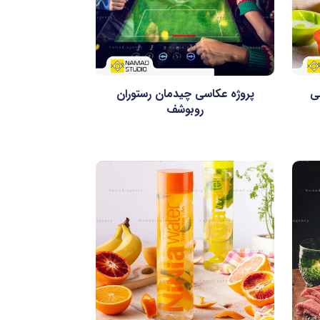
ی
پروژه عکاسی چیدمان رستوران
روبوشف