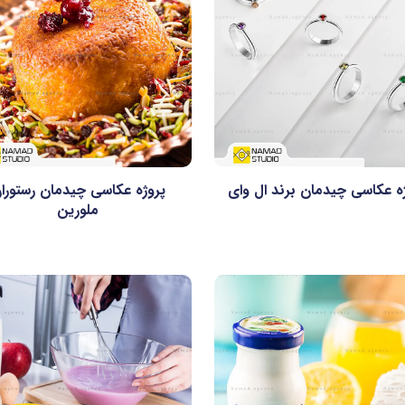
ه عکاسی چیدمان برند ال وای
پروژه عکاسی چیدمان رستورا
ملورین