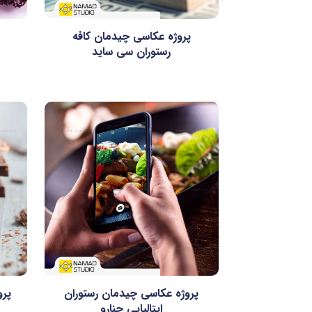
پروژه عکاسی چیدمان کافه
رستوران سی ساید
پروژه عکاسی چیدمان رستوران
پرو
ایتالیایی جنارو