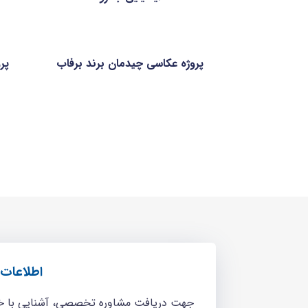
پروژه عکاسی چیدمان برند برفاب
پر
اطلاعات 
جهت دریافت مشاوره تخصصی، آشنایی با خدم