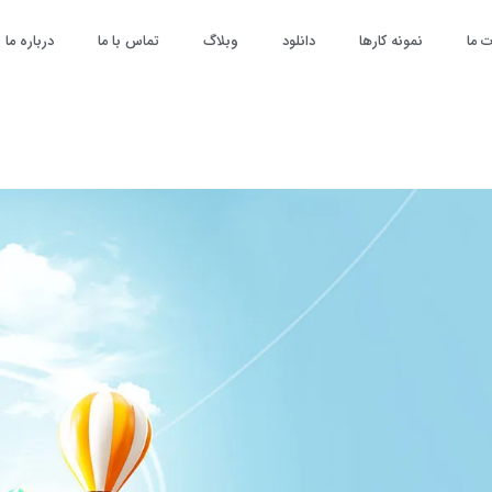
 ما
نمونه کارها
دانلود
وبلاگ
تماس با ما
درباره ما