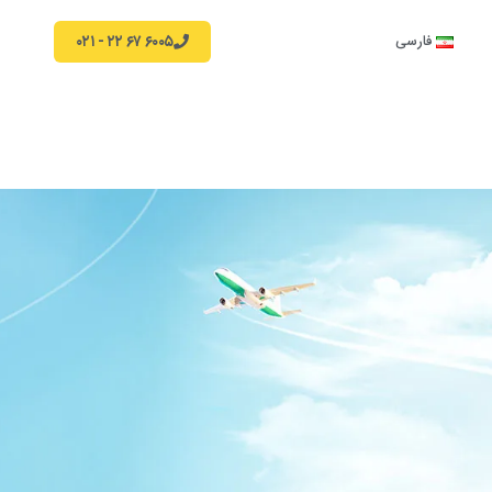
۶۰۰۵ ۶۷ ۲۲ - ۰۲۱
فارسی