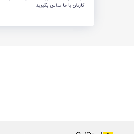
کارتان با ما تماس بگیرید