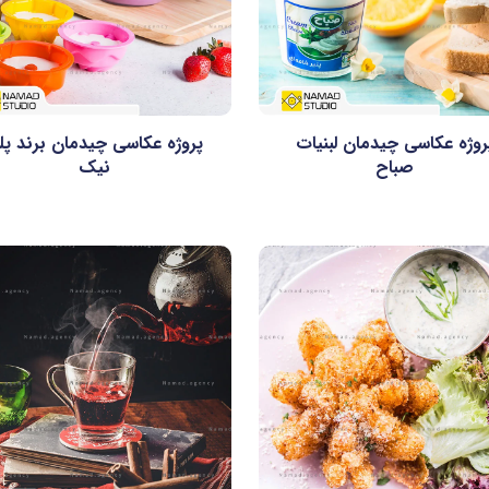
روژه عکاسی چیدمان لبنیات
پروژه عکاسی چیدمان برند پل
صباح
نیک