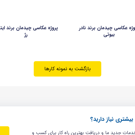
وژه عکاسی چیدمان برند نادر
پروژه عکاسی چیدمان برند ایتا
بیوتی
رژ
بازگشت به نمونه کارها
بیشتری نیاز دارید؟
ات جدید ما و دریافت بهترین راه کار برای کسب و