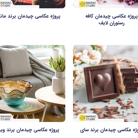
پروژه عکاسی چیدمان کافه
پروژه عکاسی چیدمان برند مان
رستوران لایف
ژه عکاسی چیدمان برند سای
پروژه عکاسی چیدمان برند ویر