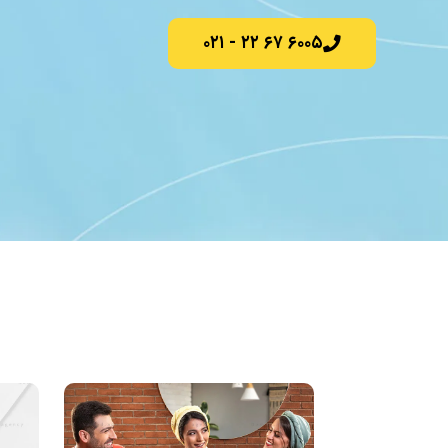
۶۰۰۵ ۶۷ ۲۲ - ۰۲۱