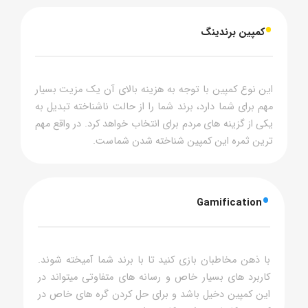
•
کمپین برندینگ
این نوع کمپین با توجه به هزینه بالای آن یک مزیت بسیار
مهم برای شما دارد، برند شما را از حالت ناشناخته تبدیل به
یکی از گزینه های مردم برای انتخاب خواهد کرد. در واقع مهم
ترین ثمره این کمپین شناخته شدن شماست.
•
Gamification
با ذهن مخاطبان بازی کنید تا با برند شما آمیخته شوند.
کاربرد های بسیار خاص و رسانه های متفاوتی میتواند در
این کمپین دخیل باشد و برای حل کردن گره های خاص در