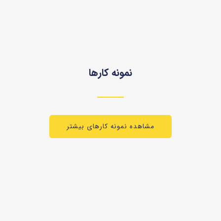
نمونه کارها
مشاهده نمونه کارهای بیشتر