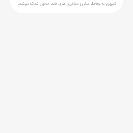
کمپین به وفادار سازی مشتری های شما بسیار کمک میکند.