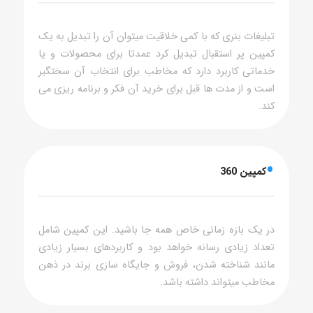
تبلیغات بنری که با کمی خلاقیت میتوان آن را تبدیل به یک
کمپین پر استقبال تبدیل کرد عمدتا برای محصولات و یا
خدماتی کاربرد دارد که مخاطب برای انتخاب آن سختگیر
است و از مدت ها قبل برای خرید آن فکر و برنامه ریزی می
کند.
•
کمپین 360
در یک بازه زمانی خاص همه جا باشید. این کمپین شامل
تعداد زیادی رسانه خواهد بود و کاربردهای بسیار زیادی
مانند شناخته شدن، فروش و جایگاه سازی برند در ذهن
مخاطب میتواند داشته باشد.