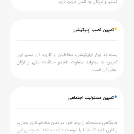
کسب و کارتان به شدن کاربرد دارد.
•
کمپین نصب اپلیکیشن
بسته به نوع اپلیکیشن، مخاطبان و کاربرد آن مسیر این
کمپین ها میتواند متفاوت باشدو خلاقیت یکی از ارکان
اصلی آن است.
•
کمپین مسئولیت اجتماعی
جایگاهی مستحکم از برند خود در ذهن مخاطبانتان بسازید
و کاری کنید که شما را دوست داشته باشند. همچنین این