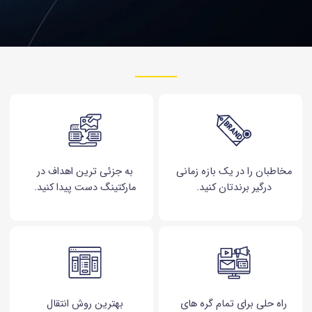
مخاطبان را در یک بازه زمانی
به جزئی ترین اهداف در
درگیر برندتان کنید.
مارکتینگ دست پیدا کنید.
راه حلی برای تمام گره های
بهترین روش انتقال