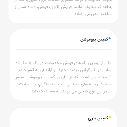
به اهداف متفاوتی مانند افزایش فالوور، فروش، دیده شدن و
شناخته شدن می رساند.
•
کمپین پروموشن
یکی از بهترین راه های فروش محصولات در یک بازه کوتاه
زمانی در نظر گرفتن درصد تخفیف و ارائه آن به قشر خاصی
از مخاطبین است که از طریق کمپین پروموشن میسر
میشود. رسانه های مختلفی مانند اینستاگرام، وب سایت و
... در این نوع کمپین می توانند به شما کمک کنند.
•
کمپین بنری