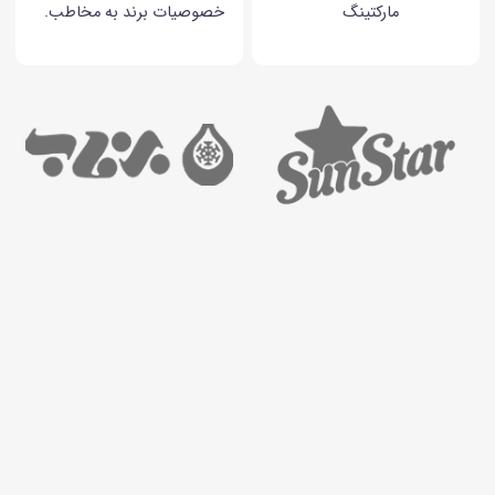
مارکتینگ
خصوصیات برند به مخاطب.