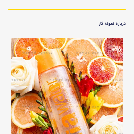
درباره نمونه کار