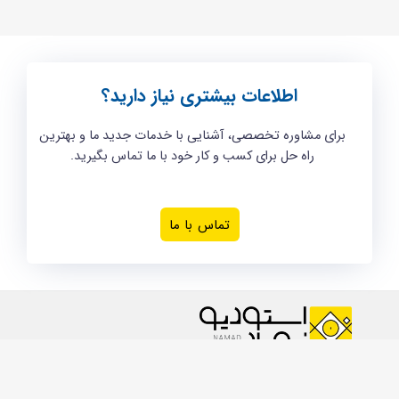
اطلاعات بیشتری نیاز دارید؟
برای مشاوره تخصصی، آشنایی با خدمات جدید ما و بهترین
راه حل برای کسب و کار خود با ما تماس بگیرید.
تماس با ما
استودیو نماد، جایی که خلاقیت با نوآوری همراه است! تاسیس شده
توسط مهرداد صالحی در سال ۱۳۹۴ با تیمی پویا در زمینه‌های مدلاسیون