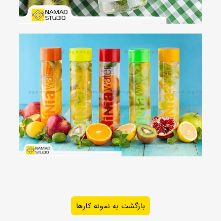
بازگشت به نمونه کارها