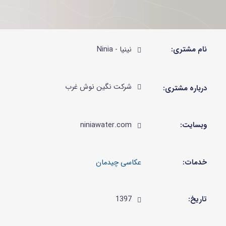
نام مشتری:
نینیا - Ninia
شرکت نگین نوش غرب
درباره مشتری:
وبسایت:
niniawater.com
خدمات:
تاریخ:
1397