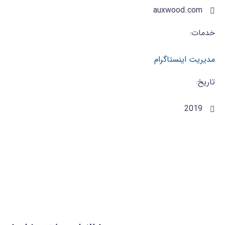
auxwood.com
خدمات:
تاریخ:
2019