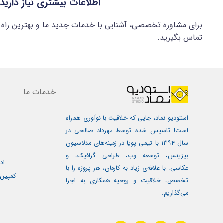
اطلاعات بیشتری نیاز دارید
برای مشاوره تخصصی، آشنایی با خدمات جدید ما و بهترین راه 
تماس بگیرید.
خدمات ما
استودیو نماد، جایی که خلاقیت با نوآوری همراه
است! تاسیس شده توسط مهرداد صالحی در
سال ۱۳۹۴ با تیمی پویا در زمینه‌های مدلاسیون
بیزینس، توسعه وب، طراحی گرافیک، و
اد
عکاسی. با علاقه‌ی زیاد به کارمان، هر پروژه را با
کمپین 
تخصص، خلاقیت و روحیه همکاری به اجرا
می‌گذاریم.