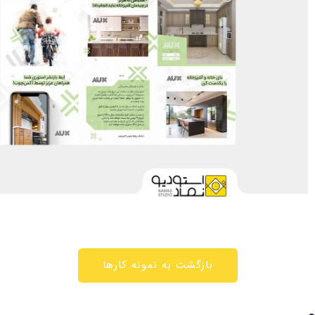
بازگشت به نمونه کارها