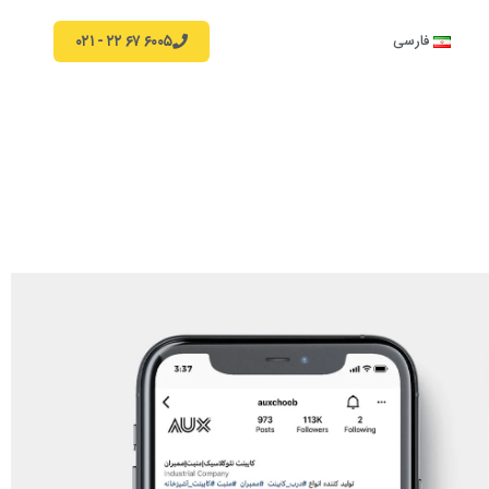
۶۰۰۵ ۶۷ ۲۲ - ۰۲۱
فارسی