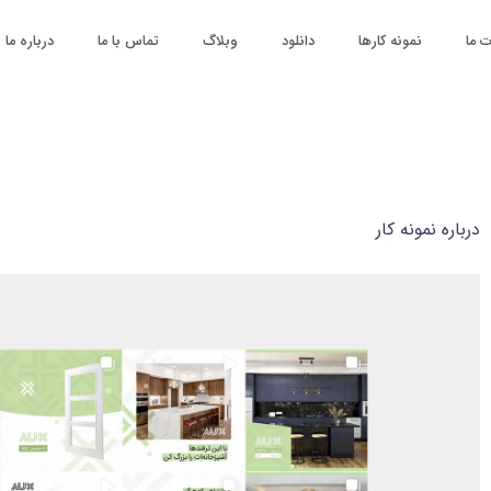
 ما
نمونه کارها
دانلود
وبلاگ
تماس با ما
درباره ما
درباره نمونه کار