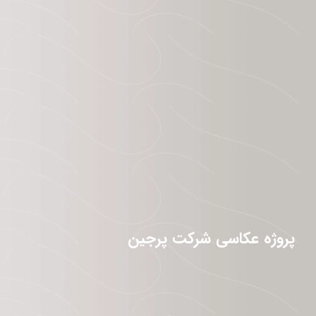
پروژه عکاسی شرکت پرجین