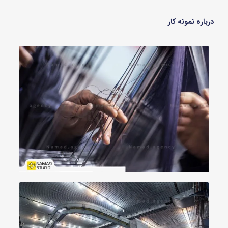
درباره نمونه کار