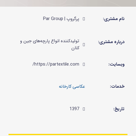
نام مشتری:
پرگروپ | Par Group
تولیدکننده انواع پارچه‌های جین و
درباره مشتری:
کتان
وبسایت:
https://partextile.com/
خدمات:
تاریخ:
1397