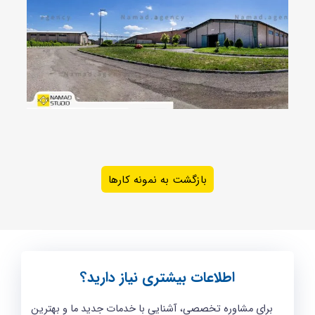
بازگشت به نمونه کارها
اطلاعات بیشتری نیاز دارید؟
برای مشاوره تخصصی، آشنایی با خدمات جدید ما و بهترین