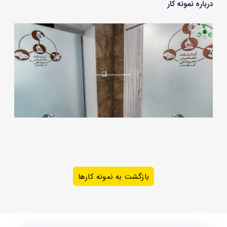
درباره نمونه کار
بازگشت به نمونه کارها