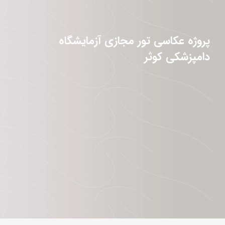
پروژه عکاسی تور مجازی آزمایشگاه
دامپزشکی کوثر