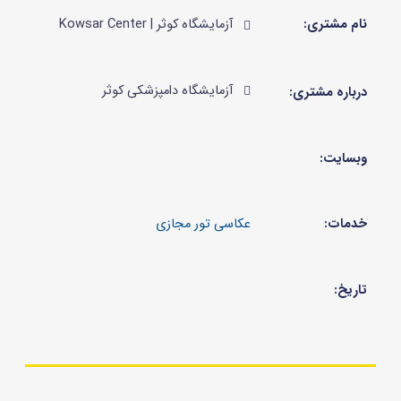
نام مشتری:
آزمایشگاه کوثر | Kowsar Center
آزمایشگاه دامپزشکی کوثر
درباره مشتری:
وبسایت:
خدمات:
تاریخ: