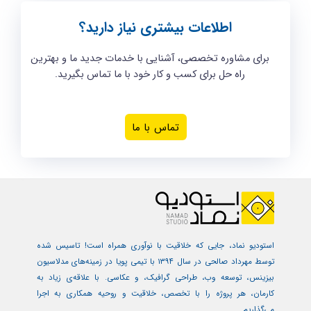
اطلاعات بیشتری نیاز دارید؟
برای مشاوره تخصصی، آشنایی با خدمات جدید ما و بهترین
راه حل برای کسب و کار خود با ما تماس بگیرید.
تماس با ما
استودیو نماد، جایی که خلاقیت با نوآوری همراه است! تاسیس شده
توسط مهرداد صالحی در سال ۱۳۹۴ با تیمی پویا در زمینه‌های مدلاسیون
بیزینس، توسعه وب، طراحی گرافیک، و عکاسی. با علاقه‌ی زیاد به
کارمان، هر پروژه را با تخصص، خلاقیت و روحیه همکاری به اجرا
می‌گذاریم.