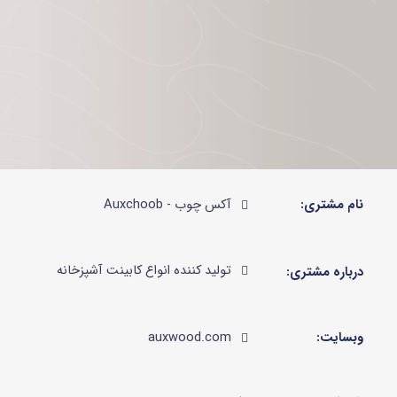
نام مشتری:
آکس چوب - Auxchoob
تولید کننده انواع کابینت آشپزخانه
درباره مشتری:
وبسایت:
auxwood.com