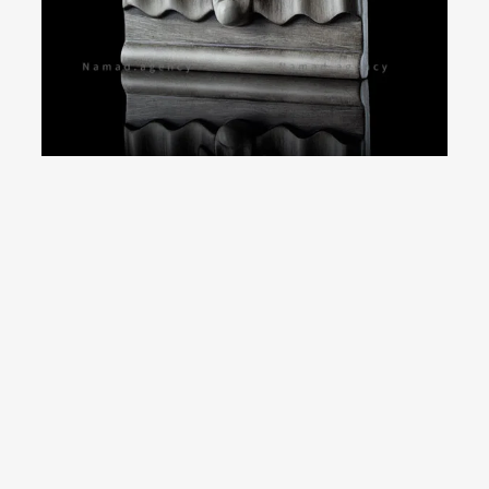
بازگشت به نمونه کارها