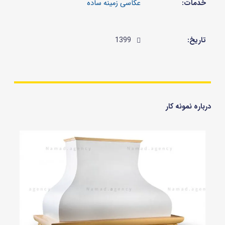
خدمات:
تاریخ:
1399
درباره نمونه کار