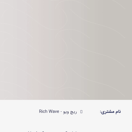
نام مشتری:
ریچ ویو - Rich Wave