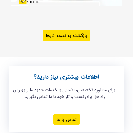
بازگشت به نمونه کارها
اطلاعات بیشتری نیاز دارید؟
برای مشاوره تخصصی، آشنایی با خدمات جدید ما و بهترین
راه حل برای کسب و کار خود با ما تماس بگیرید.
تماس با ما