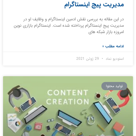
مدیریت پیج اینستاگرام
در این مقاله به بررسی نقش ادمین اینستاگرام و وظایف او در
مدیریت پیج اینستاگرام پرداخته شده است. اینستاگرام بازاری نوین
امروزه بازار شبکه­ های
ادامه مطلب »
استودیو نماد
29 ژوئن 2021
تولید محتوا