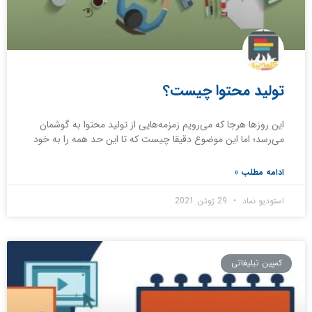
تولید محتوا چیست؟
این روزها هرجا که می‌رویم زمزمه‌هایی از تولید محتوا به گوشمان
می‌رسد؛ اما این موضوع دقیقا چیست که تا این حد همه را به خود
ادامه مطلب »
استودیو نماد
29 ژوئن 2021
کمپین تبلیغاتی