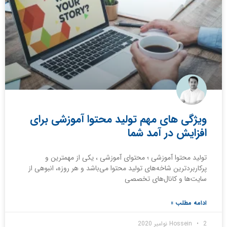
ویژگی های مهم تولید محتوا آموزشی برای
افزایش در آمد شما
تولید محتوا آموزشی ؛ محتوای آموزشی ، یکی از مهمترین و
پرکاربردترین شاخه‌های تولید محتوا می‌باشد و هر روزه، انبوهی از
سایت‌ها و کانال‌های تخصصی
ادامه مطلب »
2 نوامبر 2020
Hossein