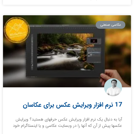
عکاسی صنعتی
17 نرم افزار ویرایش عکس برای عکاسان
آیا به دنبال یک نرم افزار ویرایش عکس حرفه‎ای هستید؟ ویرایش
عکس‎ها پیش از آن که آن‎ها را در وب‎سایت عکاسی و یا اینستاگرام خود