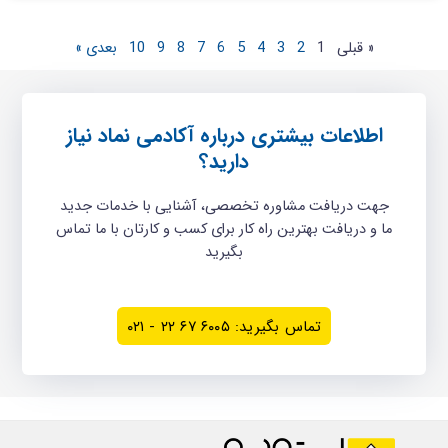
« قبلی
1
2
3
4
5
6
7
8
9
10
بعدی »
اطلاعات بیشتری درباره آکادمی نماد نیاز
دارید؟
جهت دریافت مشاوره تخصصی، آشنایی با خدمات جدید
ما و دریافت بهترین راه کار برای کسب و کارتان با ما تماس
بگیرید
تماس بگیرید: ۶۰۰۵ ۶۷ ۲۲ - ۰۲۱