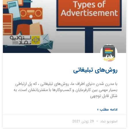
روش‌های تبلیغاتی
با مدرن شدن دنیای اطراف ما، روش‌‌های تبلیغاتی ، که پل ارتباطی
بسیار مهمی بین کارفرمایان و کسب‌وکارها با مشتریانشان است، به
شکل قابل توجهی
ادامه مطلب »
استودیو نماد
29 ژوئن 2021