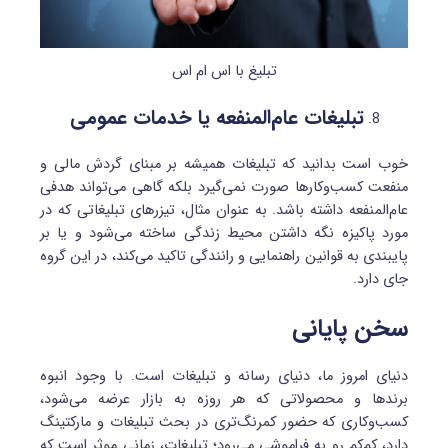
تبلیغ با اس ام اس
تبلیغات عام‌المنفعه یا خدمات عمومی
خوب است بدانید که تبلیغات همیشه بر مبنای گردش مالی و
منفعت کسب‌وکارها صورت نمی‌گیرد بلکه گاهی می‌تواند هدفی
عام‌المنفعه داشته باشد. به عنوان مثال، تیزرهای تبلیغاتی که در
مورد پاکیزه نگه داشتن محیط زندگی ساخته می‌شود و یا بر
پایبندی به قوانین راهنمایی و رانندگی تاکید می‌کند، در این گروه
جای دارد.
سخن پایانی
دنیای امروز ما، دنیای رسانه و تبلیغات است. با وجود انبوه
برندها و محصولاتی که هر روزه به بازار عرضه می‌شود،
کسب‌وکاری که حضور کمرنگ‌تری در بحث تبلیغات و مارکتینگ
دارد، کم‌کم رو به فراموشی می‌رود؛ تبلیغات، زمانی موثر است که