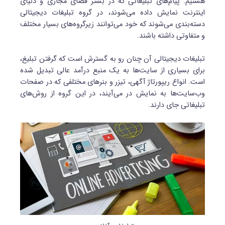
هستیم. پیام‌های تبلیغاتی که در بستر فضای مجازی و دنیای
اینترنت نمایش داده می‌شوند، در گروه تبلیغات دیجیتالی
دسته‌بندی می‌شوند که خود می‌توانند زیرگروه‌های بسیار مختلف
و متفاوتی داشته باشند.
تبلیغات دیجیتالی آن چنان رو به گسترش است که گرفتن تبلیغ،
برای بسیاری از سایت‌ها به یک منبع درآمد عالی تبدیل شده
است. انواع ریپورتاژ آگهی، تیزر و بنر‌های مختلفی که در صفحات
وب‌سایت‌ها به نمایش در می‌آیند، در این گروه از روش‌های
تبلیغاتی جای دارند.