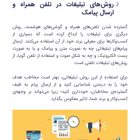
روش‌های تبلیغات در تلفن همراه و
ارسال پیامک
گسترده شدن تلفن‌های همراه و گوشی‌های هوشمند، روش
دیگری برای تبلیغات را ابداع کرده است که بسیاری از
کسب‌وکارها برای معرفی برند خود از آن استفاده می‌کنند. ارسال
پیام‌های تبلیغاتی چه به صورت متن و پیامک و یا به صورت
پست الکترونیک و چه به شکل صوت و استفاده از تلفن گویا، از
روش‌های تبلیغات تلفنی است.
برای استفاده از این روش تبلیغاتی، بهتر است مخاطب هدف
خود را به درستی شناسایی کنید و از ارسال پیام‌ به طیف
گسترده‌ی مخاطبان، خودداری کنید؛ زیرا می‌تواند بر وجهه‌ی
کسب‌وکار و برند شما، تاثیر معکوس بگذارد.