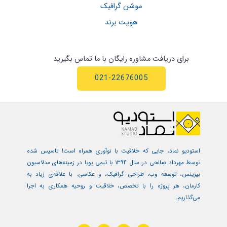
موشن گرافیک
هویت برند
برای دریافت مشاوره رایگان با ما تماس بگیرید
021-22676005
استودیو نماد، جایی که خلاقیت با نوآوری همراه است! تاسیس شده
توسط مهرداد صالحی در سال ۱۳۹۴ با تیمی پویا در زمینه‌های مدلاسیون
بیزینس، توسعه وب، طراحی گرافیک، و عکاسی. با علاقه‌ی زیاد به
کارمان، هر پروژه را با تخصص، خلاقیت و روحیه همکاری به اجرا
می‌گذاریم.