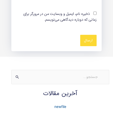
ذخیره نام، ایمیل و وبسایت من در مرورگر برای
زمانی که دوباره دیدگاهی می‌نویسم.
ج
س
آخرین مقالات
ت
ج
و
newfile