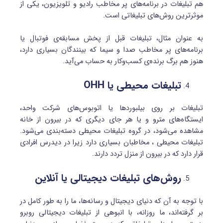
هم تبلیغات در برنامه‌های پر مخاطب رادیو و تلویزیون، یکی از
موثرترین روش‌های تبلیغاتی است.
به عنوان مثال، تبلیغات قبل از پخش مسابقه‌ی فوتبال یا
برنامه‌های پر مخاطب صدا و سیما که بینندگان بسیاری دارد،
هنوز هم برگ برنده‌ی کسب‌وکار به حساب می‌آید.
تبلیغات محیطی یا
OHH
تبلیغات بر روی بیلبوردها یا اتوبوس‌های شرکت واحد‌،
ایستگاه‌های مترو و یا هر جای دیگری که در بیرون از خانه
مشاهده می‌شود، در گروه تبلیغات محیطی دسته‌بندی می‌شود.
تبلیغات محیطی ، مخاطبان بسیاری دارد زیرا در دیدرس افرادی
قرار دارد که در بیرون از منزل تردد دارند.
روش‌های تبلیغات دیجیتالی یا آنلاین
با توجه به آن که دنیای دیجیتال و رسانه‌ها، ما را به طور کامل در
بر گرفته‌اند، ما روزانه، با انبوهی از تبلیغات دیجیتالی روبرو