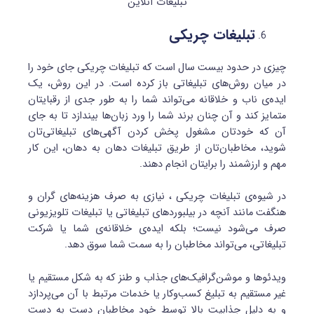
تبلیغات آنلاین
تبلیغات چریکی
چیزی در حدود بیست سال است که تبلیغات چریکی جای خود را
در میان روش‌های تبلیغاتی باز کرده است. در این روش، یک
ایده‌ی ناب و خلاقانه می‌تواند شما را به طور جدی از رقبایتان
متمایز کند و آن چنان برند شما را ورد زبان‌ها بیندازد تا به جای
آن که خودتان مشغول پخش کردن آگهی‌های تبلیغاتی‌تان
شوید، مخاطبان‌تان از طریق تبلیغات دهان به دهان، این کار
مهم و ارزشمند را برایتان انجام دهند.
در شیوه‌ی تبلیغات چریکی ، نیازی به صرف هزینه‌های گران و
هنگفت مانند آنچه در بیلبوردهای تبلیغاتی یا تبلیغات تلویزیونی
صرف می‌شود نیست؛ بلکه ایده‌ی خلاقانه‌ی شما یا شرکت
تبلیغاتی، می‌تواند مخاطبان را به سمت شما سوق دهد.
ویدئوها و موشن‌گرافیک‌های جذاب و طنز که به شکل مستقیم یا
غیر مستقیم به تبلیغ کسب‌وکار یا خدمات مرتبط با آن می‌پردازد
و به دلیل جذابیت بالا توسط خود مخاطبان دست به دست