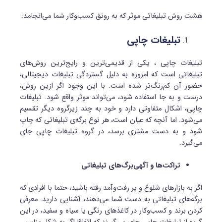
هشت روش تبلیغاتی موثر که به رونق کسب‌وکار شما می‌انجامد:
تبلیغات چاپی
تبلیغات چاپی ، یکی از قدیمی‌ترین و رایج‌ترین روش‌های
تبلیغاتی است که امروزه به دلیل گستردگی تبلیغات دیجیتالی،
حضور آن کم‌رنگ‌تر شده است. با این وجود اگر ازین روش،
درست و به جا استفاده شود، می‌تواند موثر واقع شود. تبلیغات
چاپی، اشکال متفاوتی دارد و خود به چند زیرگروه دیگر تقسیم
می‌شود. اما آنچه که عیان است، هر نوع برگه‌ی تبلیغاتی که چاپ
‌شود و به دست مشتری برسد، در گروه تبلیغات چاپی جای
می‌گیرد.
تراکت‌ها و ‌آگهی‌برگ‌های تبلیغاتی
اگر به بازارهای شلوغ و پر رفت‌وآمد رفته باشید، حتما با افرادی که
برگه‌های تبلیغاتی به دست شما می‌دهند، آشنایی دارید. معرفی
کردن برند و کسب‌وکار در کاغذهای رنگی یا سیاه و سفید، در این