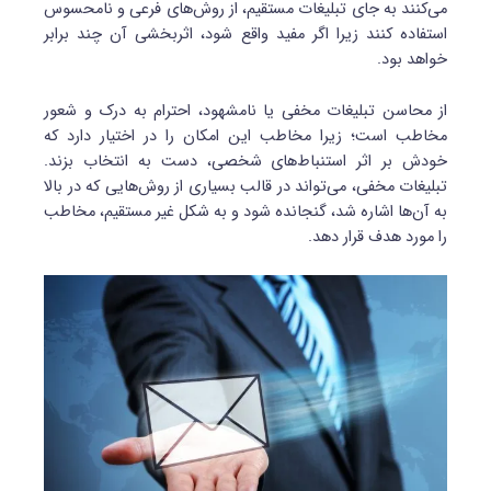
می‌کنند به جای تبلیغات مستقیم، از روش‌های فرعی و نامحسوس
استفاده کنند زیرا اگر مفید واقع شود، اثربخشی آن چند برابر
خواهد بود.
از محاسن تبلیغات مخفی یا نامشهود، احترام به درک و شعور
مخاطب است؛ زیرا مخاطب این امکان را در اختیار دارد که
خودش بر اثر استنباط‌های شخصی، دست به انتخاب بزند.
تبلیغات مخفی، می‌تواند در قالب بسیاری از روش‌هایی که در بالا
به آن‌ها اشاره شد، گنجانده شود و به شکل غیر مستقیم، مخاطب
را مورد هدف قرار دهد.