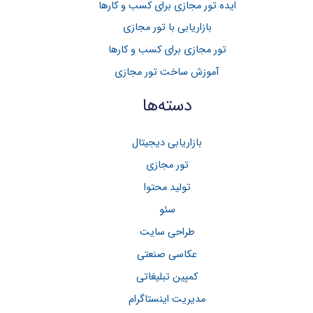
ب
ایده تور مجازی برای کسب و کارها
ر
بازاریابی با تور مجازی
ا
تور مجازی برای کسب و کار‌ها
ی
آموزش ساخت تور مجازی
:
دسته‌ها
بازاریابی دیجیتال
تور مجازی
تولید محتوا
سئو
طراحی سایت
عکاسی صنعتی
کمپین تبلیغاتی
مدیریت اینستاگرام