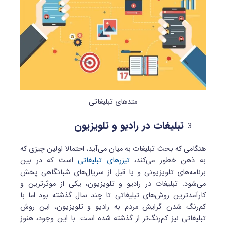
متدهای تبلیغاتی
تبلیغات در رادیو و تلویزیون
هنگامی که بحث تبلیغات به میان می‌آید، احتمالا اولین چیزی که
به ذهن خطور می‌کند،
تیزرهای تبلیغاتی
است که در بین
برنامه‌های تلویزیونی و یا قبل از سریال‌های شبانگاهی پخش
می‌شود. تبلیغات در رادیو و تلویزیون، یکی از موثرترین و
کارآمدترین روش‌های تبلیغاتی تا چند سال گذشته بود اما با
کم‌رنگ شدن گرایش مردم به رادیو و تلویزیون، این روش
تبلیغاتی نیز کم‌رنگ‌تر از گذشته شده است. با این وجود، هنوز