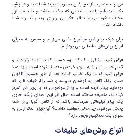
می‌تواند منجر به از بین رفتن محبوبیت برند شما شود و در واقع،
یک ضدتبلیغ باشد. تبلیغاتی که جذاب نباشد و یا باعث آزار
مخاطب شود، می‌تواند اثر معکوسی بر روی روند رشد برند شما
داشته باشد.
برای درک بهتر این موضوع مثالی می‌زنیم و سپس به معرفی
انواع روش‌های تبلیغاتی می پردازیم:
فرض کنید، مشغول یک کار مهم هستید که نیاز به تمرکز دارد و
تمام حواس‌تان را به سوی خودش معطوف کرده است و یا اصلا
فرض کنید که در یک خواب کوتاه بعد از ظهر هستید! ناگهان
صدای زنگ تلفن به گوشتان می‌رسد و شما را از خواب نازی که
بوده‌اید بیدار کرده است و یا از موضوعی که بر روی آن تمرکز
کرده‌اید، منحرف ساخته است. حال اگر این صدای زنگ، حاوی
یک پیام تبلیغاتی غیرمرتبط باشد که از تلفن گویا برای شما
پخش می‌شود، چه حالی خواهید داشت؟ آیا چیزی بدتر ازین به
عنوان یک ضدتبلیغ وجود دارد؟
انواع روش‌های تبلیغات