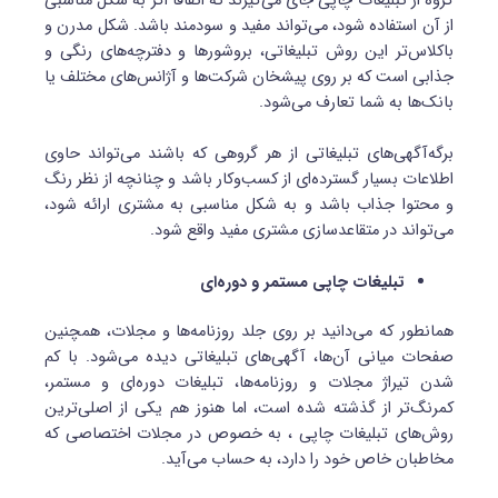
گروه از تبلیغات چاپی جای می‌گیرند که اتفاقا اگر به شکل مناسبی
از آن استفاده شود، می‌تواند مفید و سودمند باشد. شکل مدرن و
باکلاس‌تر این روش تبلیغاتی، بروشورها و دفترچه‌های رنگی و
جذابی است که بر روی پیشخان شرکت‌ها و آژانس‌های مختلف یا
بانک‌ها به شما تعارف می‌شود.
برگه‌‌آگهی‌های تبلیغاتی از هر گروهی که باشند می‌تواند حاوی
اطلاعات بسیار گسترده‌ای از کسب‌وکار باشد و چنانچه از نظر رنگ
و محتوا جذاب باشد و به شکل مناسبی به مشتری ارائه شود،
می‌تواند در متقاعدسازی مشتری مفید واقع شود.
تبلیغات چاپی مستمر و دوره‌ای
همانطور که می‌دانید بر روی جلد روزنامه‌ها و مجلات، همچنین
صفحات میانی آن‌ها، آگهی‌های تبلیغاتی دیده می‌شود. با کم
شدن تیراژ مجلات و روزنامه‌ها، تبلیغات دوره‌ای و مستمر،
کمر‌نگ‌تر از گذشته شده است، اما هنوز هم یکی از اصلی‌ترین
روش‌های تبلیغات چاپی ، به خصوص در مجلات اختصاصی که
مخاطبان خاص خود را دارد، به حساب می‌آید.