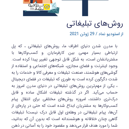
روش‌های تبلیغاتی
از
استودیو نماد
/
29 ژوئن 2021
با مدرن شدن دنیای اطراف ما، روش‌‌های تبلیغاتی ، که پل
ارتباطی بسیار مهمی بین کارفرمایان و کسب‌وکارها با
مشتریانشان است، به شکل قابل توجهی تغییر پیدا کرده است.
وجود اینترنت و فضای مجازی، شبکه‌های اجتماعی و استفاده از
گوشی‌های هوشمند، صنعت تبلیغات و معرفی کالا و خدمات را به
شدت دگرگون کرده است به طوری که تبلیغات در فضای دیجیتال
، یکی از مهم‌ترین روش‌های تبلیغاتی در دنیای مدرن امروز به
حساب می‌آید. اگر در گذشته تبلیغات اشکال ساده و قابل
درک‌تری داشتند، امروزه روش‌های مختلفی برای انتقال پیام
کسب‌وکارها به مشتریان ابداع شده است که حتی در پاره‌ای از
آن‌ها، پیام تبلیغاتی در وهله‌ی اول قابل درک نیست! تبلیغات
گاهی چنان خلاقانه و هوشمندانه است که بدون آن که بدانید،
شما را مورد هدف قرار می‌دهد و مقصود خود را به آسانی در ذهن