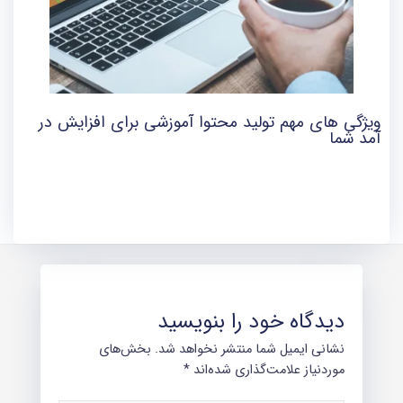
ویژگی های مهم تولید محتوا آموزشی برای افزایش در
آمد شما
دیدگاه‌ خود را بنویسید
نشانی ایمیل شما منتشر نخواهد شد.
بخش‌های
موردنیاز علامت‌گذاری شده‌اند
*