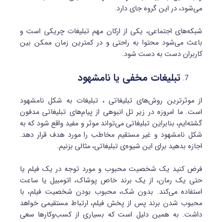
می‌شود، در این گروه جای دارد.
شبکه‌های اجتماعی، یکی از ارکان مهم تبلیغات چریکی است و
باعث می‌شود محتوا به راحتی و در کمترین زمان ممکن بین
کاربران دست به دست شود.
تبلیغات مخفی یا نامشهود
از موثرترین روش‌های تبلیغاتی ، تبلیغات به شکل نامشهود
است. ما امروزه در زیر تل انبوهی از پیام‌های تبلیغاتی مدفون
گشته‌ایم، بنابراین تبلیغاتی می‌تواند موثر و مفید واقع شود که به
شکل نامشهود و غیر مستقیم مخاطب را مورد هدف قرار دهد.
اجازه بدهید برای این شیوه‌ی تبلیغاتی، مثالی بزنیم.
فرض کنید یک شخصیت محبوب و مورد توجه در یک فیلم یا
حتی یک رمان، از یک برند خاص پوشاک، اتومبیل یا ساعت
استفاده می‌کند. بدون شک، محبوب بودن شخصیت فیلم، با
محبوب شدن برند پس از پخش فیلم، ارتباط مستقیمی خواهد
داشت. به همین دلیل است که بسیاری از کسب‌وکارها سعی