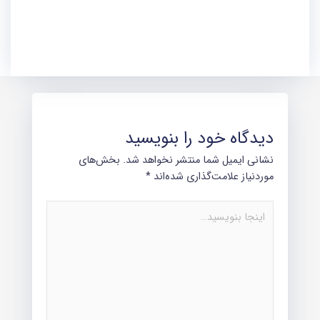
دیدگاه‌ خود را بنویسید
نشانی ایمیل شما منتشر نخواهد شد.
بخش‌های
موردنیاز علامت‌گذاری شده‌اند
*
اینجا
بنویسید…