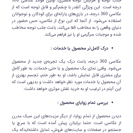
جلب توجه و افزایش توجه مشتری، اولین فوائد عکاسی 360
درجه است. این ویژگی آنقدر با چشم‌گیر و قابل توجه است که از
عکاسی 360 درجه، در بازی‌های یارانه‌ای برای کودکان و نوجوانان
استفاده می‌شود. از آنجا که این نوع از عکاسی، حس حضور در
دنیای واقعی را به مخاطب القا می‌کند، باعث جلب توجه مخاطب
شده و موجبات سرگرمی او را نیز فراهم می‌کند.
درک کامل‌تر محصول یا خدمات :
عکاسی 360 درجه، باعث درک یک تجربه‌ی جدید از محصول
می‌شود. وقتی نمای یک محصول و یا حتی خدمات، به طور کامل
برای مشتری قابل نمایش باشد، او به طور حتم، تجسم بهتری از
آن محصول یا خدمات مورد نظر خواهد داشت و بدیهی است که
این آیتم در ترغیب او به خرید نقش موثری خواهد داشت.
بررسی تمام زوایای محصول :
دیدن محصول از تمام زوایا، از دیگر مزیت‌های این سبک مدرن
از عکاسی است. حتما برایتان پیش آمده است که با سرچ یا
جستجو در صفحات و سایت‌های فروش، تمایل داشته‌ایدکه یک