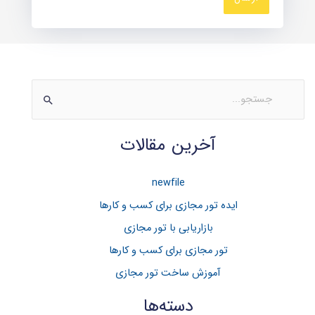
ج
س
آخرین مقالات
ت
ج
و
newfile
ب
ایده تور مجازی برای کسب و کارها
ر
بازاریابی با تور مجازی
ا
تور مجازی برای کسب و کار‌ها
ی
آموزش ساخت تور مجازی
:
دسته‌ها