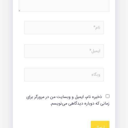
نام*
ایمیل*
وبگاه
ذخیره نام، ایمیل و وبسایت من در مرورگر برای
زمانی که دوباره دیدگاهی می‌نویسم.