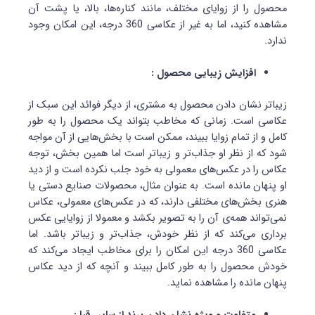
محصول را از زوایای مختلف، مانند کناره‌ها، بالا، یا پشت آن
مشاهده کنید، اما به غیر از عکاسی 360 درجه، این امکان وجود
ندارد.
افزایش زیبایی محصول :
زیباتر نشان دادن محصول به مشتری، از دیگر فوائد این سبک از
عکاسی است. زمانی که مخاطب بتواند یک محصول را به طور
کامل و از تمام زوایا ببیند، ممکن است با بخش‌هایی از آن مواجه
شود که از نظر او جذاب‌تر و زیبا‌تر است اما همین بخش، توجه
عکاس را در عکس‌های معمولی به خود جلب نکرده است و از دید
او پنهان مانده است. به عنوان مثال، محصولات صنایع دستی یا
هنری بخش‌های مختلفی دارند، که در عکس‌های معمولی، عکاس
نمی‌تواند همه‌ی آن را به تصویر بکشد و معمولا از زوایایی عکس
برداری می‌کند که از نظر خودش، جذاب‌تر و زیباتر باشد. اما
عکاسی 360 درجه این امکان را برای مخاطب ایجاد می‌کند که
خودش محصول را به طور کامل ببیند و آنچه که از دید عکاس
پنهان مانده را مشاهده نماید.