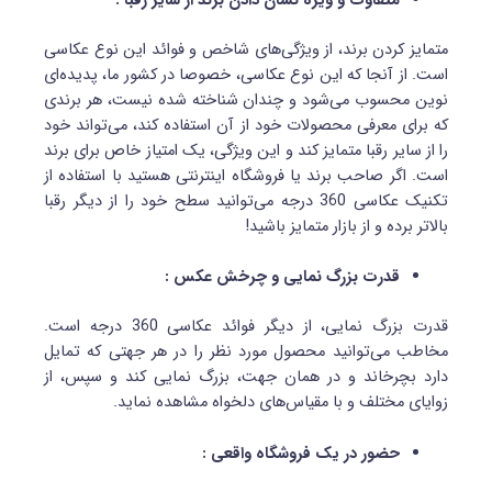
متفاوت و ویژه نشان دادن برند از سایر رقبا :
متمایز کردن برند، از ویژگی‌های شاخص و فوائد این نوع عکاسی
است. از آنجا که این نوع عکاسی، خصوصا در کشور ما، پدیده‌ای
نوین محسوب می‌شود و چندان شناخته شده نیست، هر برندی
که برای معرفی محصولات خود از آن استفاده کند، می‌تواند خود
را از سایر رقبا متمایز کند و این ویژگی، یک امتیاز خاص برای برند
است. اگر صاحب برند یا فروشگاه اینترنتی هستید با استفاده از
تکنیک عکاسی 360 درجه می‌توانید سطح خود را از دیگر رقبا
بالاتر برده و از بازار متمایز باشید!
قدرت بزرگ نمایی و چرخش عکس :
قدرت بزرگ نمایی، از دیگر فوائد عکاسی 360 درجه است.
مخاطب می‌توانید محصول مورد نظر را در هر جهتی که تمایل
دارد بچرخاند و در همان جهت، بزرگ نمایی کند و سپس، از
زوایای مختلف و با مقیاس‌های دلخواه مشاهده نماید.
حضور در یک فروشگاه واقعی :