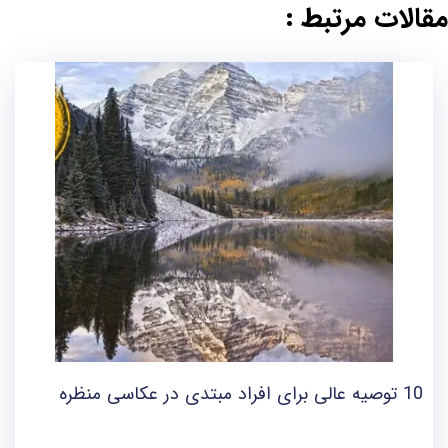
مقالات مرتبط :
10 توصیه عالی برای افراد مبتدی در عکاسی منظره