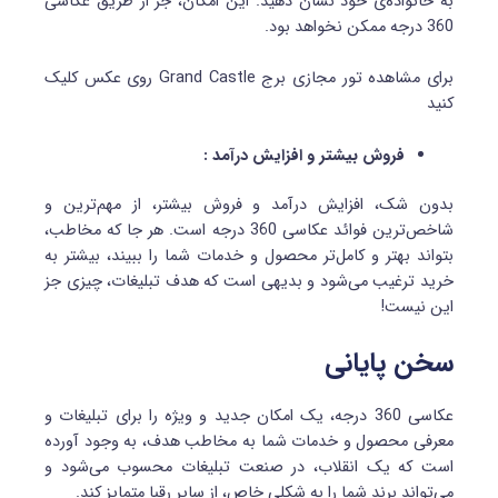
به خانواده‌ی خود نشان دهید. این امکان، جز از طریق عکاسی
360 درجه ممکن نخواهد بود.
برای مشاهده تور مجازی برج Grand Castle روی عکس کلیک
کنید
فروش بیشتر و افزایش درآمد :
بدون شک، افزایش درآمد و فروش بیشتر، از مهم‌ترین و
شاخص‌ترین فوائد عکاسی 360 درجه است. هر جا که مخاطب،
بتواند بهتر و کامل‌تر محصول و خدمات شما را ببیند، بیشتر به
خرید ترغیب می‌شود و بدیهی است که هدف تبلیغات، چیزی جز
این نیست!
سخن پایانی
عکاسی 360 درجه، یک امکان جدید و ویژه‌ را برای تبلیغات و
معرفی محصول و خدمات شما به مخاطب هدف، به وجود آورده
است که یک انقلاب، در صنعت تبلیغات محسوب می‌شود و
می‌تواند برند شما را به شکلی خاص، از سایر رقبا متمایز کند.