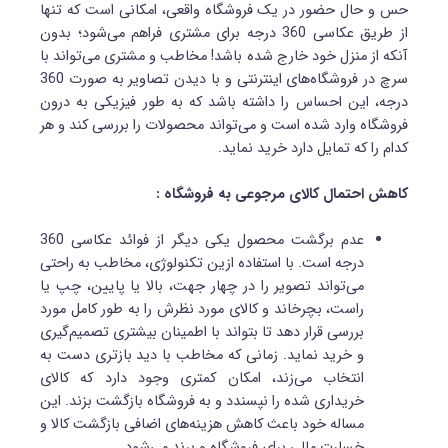
حس و حال حضور در یک فروشگاه واقعی، امکانی است که تنها
از طریق عکاسی 360 درجه برای مشتری فراهم می‌شود؛ بدون
آنکه از منزل خود خارج شده باشد! مخاطب و مشتری می‌تواند با
سرچ در فروشگاه‌های اینترنتی و با دیدن تصاویر به صورت 360
درجه، این احساس را داشته باشد که به طور فیزیکی به درون
فروشگاه وارد شده است و می‌تواند محصولات را بررسی کند و هر
کدام را که تمایل دارد خرید نماید.
کاهش احتمال کالای مرجوعی به فروشگاه :
عدم برگشت محصول یکی دیگر از فوائد عکاسی 360
درجه است. با استفاده ازین تکنولوژی، مخاطب به راحتی
می‌تواند تصویر را در چهار جهت، بالا یا پایین، چپ یا
راست، بچرخاند و کالای مورد نظرش را به طور کامل مورد
بررسی قرار دهد تا بتواند با اطمینان‌ بیشتری تصمیم‌گیری
و خرید نماید. زمانی که مخاطب با دید بازتری دست به
انتخاب می‌زند، امکان کمتری وجود دارد که کالای
خریداری شده را نپسندد و به فروشگاه بازگشت بزند. این
مساله خود باعث کاهش هزینه‌های اضافی بازگشت کالا و
خسارت مالی برای فروشگاه و برند می‌شود.