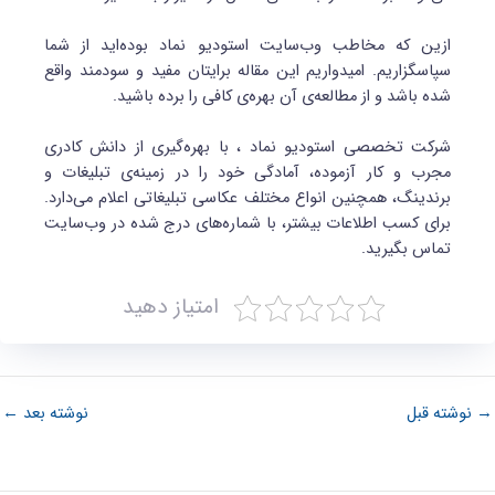
ازین که مخاطب وب‌سایت استودیو نماد بوده‌اید از شما
سپاسگزاریم. امیدواریم این مقاله برایتان مفید و سودمند واقع
شده باشد و از مطالعه‌ی آن بهره‌ی کافی را برده باشید.
شرکت تخصصی استودیو نماد ، با بهره‌گیری از دانش کادری
مجرب و کار آزموده، آمادگی خود را در زمینه‌ی تبلیغات و
برندینگ، همچنین انواع مختلف عکاسی تبلیغاتی اعلام می‌دارد.
برای کسب اطلاعات بیشتر، با شماره‌های درج شده در وب‌سایت
تماس بگیرید.
امتیاز دهید
→
نوشته قبل
نوشته بعد
←