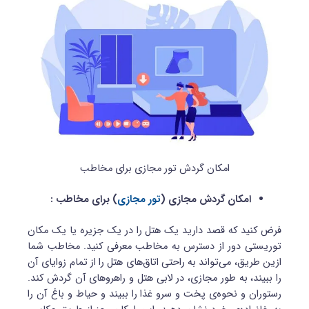
امکان گردش تور مجازی برای مخاطب
امکان گردش مجازی (
تور مجازی
) برای مخاطب :
فرض کنید که قصد دارید یک هتل را در یک جزیره‌ یا یک مکان
توریستی دور از دسترس به مخاطب معرفی کنید. مخاطب شما
ازین طریق، می‌تواند به راحتی اتاق‌های هتل را از تمام زوایای آن
را ببیند، به طور مجازی، در لابی هتل و راهروهای آن گردش کند.
رستوران و نحوه‌ی پخت و سرو غذا را ببیند و حیاط و باغ آن را