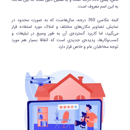
به این اسم معروف است.
البته عکاسی 360 درجه، سال‌هاست که به صورت محدود در
نمایش تصاویر مکان‌های مختلف و املاک مورد استفاده قرار
می‌گیرد، اما کاربرد گسترده‌ی آن به طور وسیع در تبلیغات و
کسب‌وکارها، پدیده‌ی جدیدی است که اتفاقا بسیار هم مورد
توجه مخاطبان عام و خاص قرار دارد.