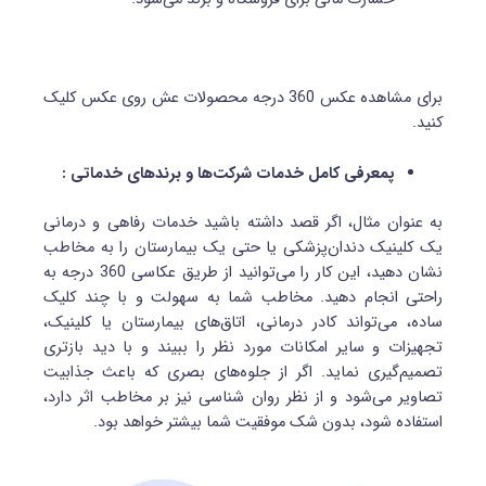
برای مشاهده عکس 360 درجه محصولات عش روی عکس کلیک
کنید.
پمعرفی کامل خدمات شرکت‌‌ها و برندهای خدماتی :
به عنوان مثال، اگر قصد داشته باشید خدمات رفاهی و درمانی
یک کلینیک دندان‌پزشکی یا حتی یک بیمارستان را به مخاطب
نشان دهید، این کار را می‌توانید از طریق عکاسی 360 درجه به
راحتی انجام دهید. مخاطب شما به سهولت و با چند کلیک
ساده، می‌تواند کادر درمانی، اتاق‌های بیمارستان یا کلینیک،
تجهیزات و سایر امکانات مورد نظر را ببیند و با دید بازتری
تصمیم‌گیری نماید. اگر از جلوه‌های بصری که باعث جذابیت
تصاویر می‌شود و از نظر روان شناسی نیز بر مخاطب اثر دارد،
استفاده شود، بدون شک موفقیت شما بیشتر خواهد بود.