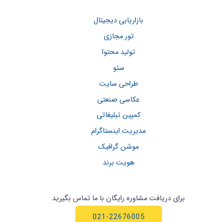
بازاریابی دیجیتال
تور مجازی
تولید محتوا
سئو
طراحی سایت
عکاسی صنعتی
کمپین تبلیغاتی
مدیریت اینستاگرام
موشن گرافیک
هویت برند
برای دریافت مشاوره رایگان با ما تماس بگیرید
021-22676005