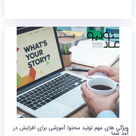
ویژگی های مهم تولید محتوا آموزشی برای افزایش در
آمد شما