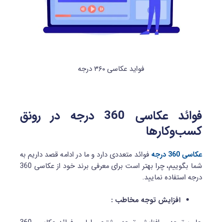
فواید عکاسی ۳۶۰ درجه
فوائد عکاسی 360 درجه در رونق
کسب‌وکارها
عکاسی 360 درجه
فوائد متعددی دارد و ما در ادامه قصد داریم به
شما بگوییم، چرا بهتر است برای معرفی برند خود از عکاسی 360
درجه استفاده نمایید.
افزایش توجه مخاطب :