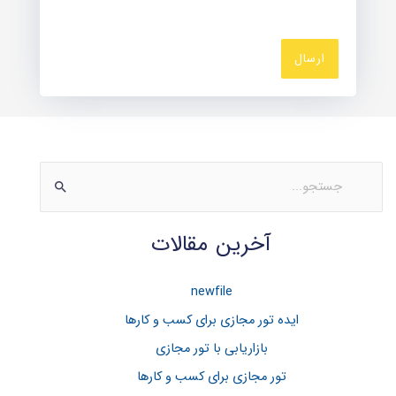
ج
س
آخرین مقالات
ت
ج
و
newfile
ب
ایده تور مجازی برای کسب و کارها
ر
بازاریابی با تور مجازی
ا
تور مجازی برای کسب و کار‌ها
ی