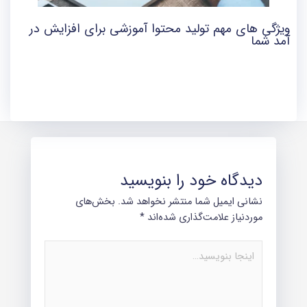
ویژگی های مهم تولید محتوا آموزشی برای افزایش در
آمد شما
دیدگاه‌ خود را بنویسید
نشانی ایمیل شما منتشر نخواهد شد.
بخش‌های
موردنیاز علامت‌گذاری شده‌اند
*
اینجا
بنویسید…