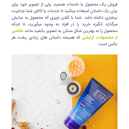
فروش یک محصول یا خدمات هستید، ولی از تصویر خود برای
بیان یک داستان استفاده می‎کنید تا خدمات یا کالای شما جذابیت
بیشتری داشته باشد. شما با گفتن چیزی که محصول به نمایش
می‎گذارد انگیزه خرید را در افراد به وجود می‎آورید، تا این‎که
محصول را به بهترین شکل ممکن به تصویر بکشید.مانند
عکاسی
از محصولات آرایشی
که همیشه داستان های زیادی پشت هر
عکس است