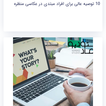
10 توصیه عالی برای افراد مبتدی در عکاسی منظره