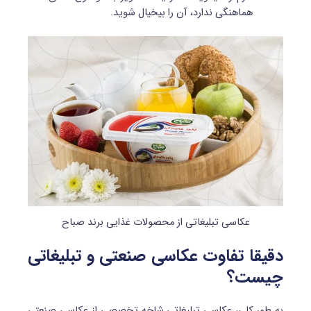
هماهنگی ندارد، آن را بی‎خیال شوید.
عکاسی تبلیغاتی از محصولات غذایی برند صباح
دقیقا تفاوت عکاسی صنعتی و تبلیغاتی
چیست؟
به طور کلی، عکاسی تبلیغاتی شاخه تخصصی از عکاسی صنعتی