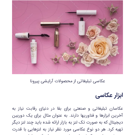
عکاسی تبلیغاتی از محصولات آرایشی پیرونا
ابزار عکاسی
عکاسان تبلیغاتی و صنعتی برای بقا در دنیای رقابت نیاز به
آخرین ابزارها و فناوری‎ها دارند. به عنوان مثال برای یک دوربین
دیجیتال که به صورت تک لنز به بازار ارائه شده باید چند لنز دیگر
تهیه کرد. هر دو نوع عکاسی مورد نظر نیاز به لنزهایی با قدرت