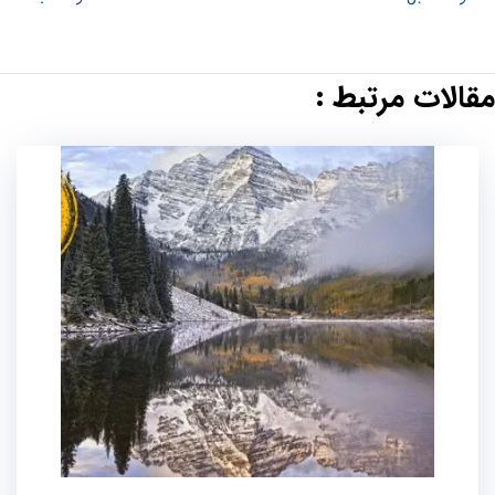
مقالات مرتبط :