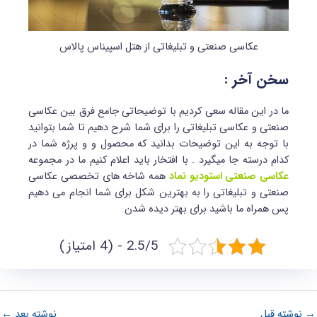
عکاسی صنعتی و تبلیغاتی از هتل اسپیناس پالاس
سخن آخر :
ما در این مقاله سعی کردیم با توضیحاتی جامع فرق بین عکاسی
صنعتی و عکاسی تبلیغاتی را برای شما شرح دهیم تا شما بتوانید
با توجه به این توضیحات بدانید که محصول و و پرژه شما در
کدام درسته جا میگیرد . با افتخار باید اعلام کنیم ما در مجموعه
عکاسی صنعتی استودیو نماد
همه شاخه های تخصصی عکاسی
صنعتی و تبلیغاتی را به بهترین شکل برای شما انجام می دهیم
پس همراه ما باشید برای بهتر دیده شدن
2.5/5 - (4 امتیاز)
→
نوشته قبل
نوشته بعد
←