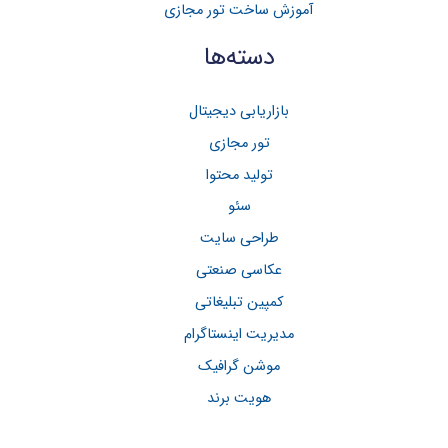
آموزش ساخت تور مجازی
:
دسته‌ها
بازاریابی دیجیتال
تور مجازی
تولید محتوا
سئو
طراحی سایت
عکاسی صنعتی
کمپین تبلیغاتی
مدیریت اینستاگرام
موشن گرافیک
هویت برند