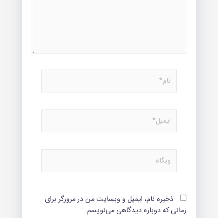
نام*
ایمیل*
وبگاه
ذخیره نام، ایمیل و وبسایت من در مرورگر برای
زمانی که دوباره دیدگاهی می‌نویسم.