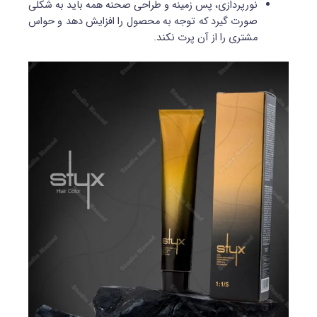
نورپردازی، پس زمینه و طراحی صحنه همه باید به شکلی
صورت گیرد که توجه به محصول را افزایش دهد و حواس
مشتری را از آن پرت نکند.