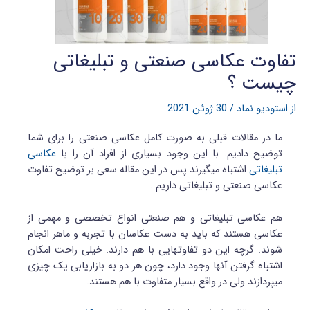
تفاوت عکاسی صنعتی و تبلیغاتی
چیست ؟
از
استودیو نماد
/
30 ژوئن 2021
ما در مقالات قبلی به صورت کامل عکاسی صنعتی را برای شما
توضیح دادیم. با این وجود بسیاری از افراد آن را با
عکاسی
تبلیغاتی
اشتباه می‎گیرند.پس در این مقاله سعی بر توضیح تفاوت
عکاسی صنعتی و تبلیغاتی داریم .
هم عکاسی تبلیغاتی و هم صنعتی انواع تخصصی و مهمی از
عکاسی هستند که باید به دست عکاسان با تجربه و ماهر انجام
شوند. گرچه این دو تفاوت‎‏هایی با هم دارند. خیلی راحت امکان
اشتباه گرفتن آن‎ها وجود دارد، چون هر دو به بازاریابی یک چیزی
می‎پردازند ولی در واقع بسیار متفاوت با هم هستند.