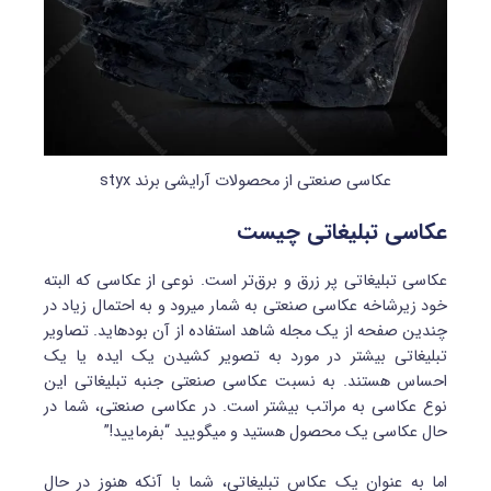
عکاسی صنعتی از محصولات آرایشی برند styx
عکاسی تبلیغاتی چیست
عکاسی تبلیغاتی پر زرق و برق‎‌تر است. نوعی از عکاسی که البته
خود زیرشاخه عکاسی صنعتی به شمار می‎رود و به احتمال زیاد در
چندین صفحه از یک مجله شاهد استفاده از آن بوده‎اید. تصاویر
تبلیغاتی بیشتر در مورد به تصویر کشیدن یک ایده یا یک
احساس هستند. به نسبت عکاسی صنعتی جنبه تبلیغاتی این
نوع عکاسی به مراتب بیشتر است. در عکاسی صنعتی، شما در
حال عکاسی یک محصول هستید و می‎گویید “بفرمایید!”
اما به عنوان یک عکاس تبلیغاتی، شما با آن‎که هنوز در حال