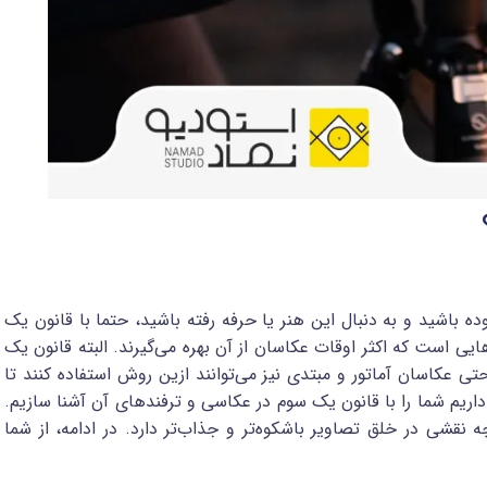
ه باشید و به دنبال این هنر یا حرفه رفته باشید، حتما با قانون یک‌
یی است که اکثر اوقات عکاسان از آن بهره می‌گیرند. البته قانون یک
عکاسان آماتور و مبتدی نیز می‌توانند ازین روش استفاده کنند تا
داریم شما را با قانون یک‌ سوم در عکاسی و ترفندهای آن آشنا سازیم.
شی در خلق تصاویر باشکوه‌تر و جذاب‌تر دارد. در ادامه، از شما