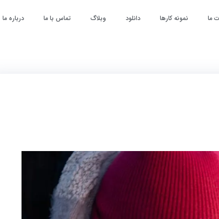
 ما
نمونه کارها
دانلود
وبلاگ
تماس با ما
درباره ما