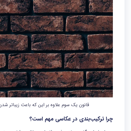
قانون یک سوم علاوه بر این که باعث زیباتر ش
چرا ترکیب‌بندی در عکاسی مهم است؟