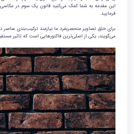
این مقدمه به شما کمک می‌کنید قانون یک سوم در عکاسی ر
فرمایید.
می‌گویند، یکی از اصلی‌ترین فاکتورهایی است که تاثیر مستق