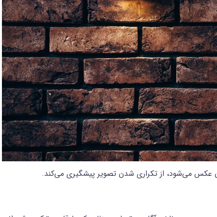
دن عکس می‌شود، از تکراری شدن تصویر پیشگیری می‌کند.