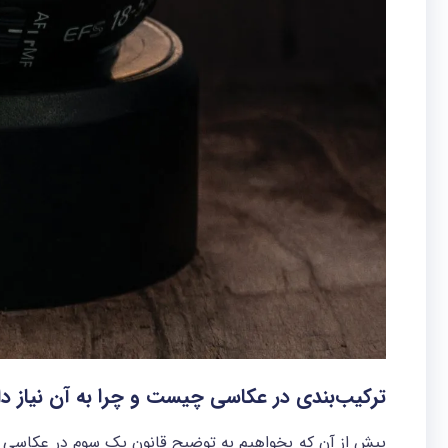
ترکیب‌بندی در عکاسی چیست و چرا به آن نیاز دا
پیش از آن که بخواهیم به توضیح قانون یک سوم در عکاسی بپ