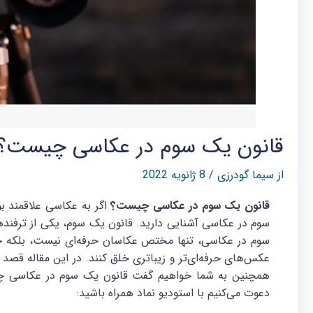
قانون یک سوم در عکاسی چیست؟
از
سیما گودرزی
/
8 ژانویه 2022
قانون یک سوم در عکاسی چیست؟
اگر به عکاسی علاقمند بود
سوم در عکاسی آشنایی دارید. قانون یک سوم، یکی از ترفندها
سوم در عکاسی، تنها مختص عکاسان حرفه‌ای نیست، بلکه حتی 
عکس‌های حرفه‌ای‌تر و زیباتری خلق کنند. در این مقاله قصد 
همچنین به شما خواهیم گفت قانون یک سوم در عکاسی چه نق
دعوت می‌کنیم با استودیو نماد همراه باشید: