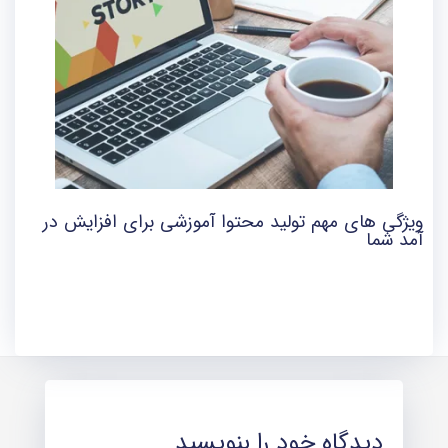
ویژگی های مهم تولید محتوا آموزشی برای افزایش در
آمد شما
دیدگاه‌ خود را بنویسید