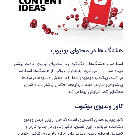
هشتگ ها در محتوای یوتیوب
استفاده از هشتگ‌ها و تگ کردن در محتوای تولیدی باعث بیشتر
دیده شدن آن می‌شود. به عبارتی، وقتی از هشتگ‌ها استفاده
می‌کنید، یوتیوب ویدیوی شما را در بخش ویدیوهای مرتبط
پیشنهادی قرار می‌دهد. درنتیجه، احتمال بیشتر دیده شدن
محتوای شما افزایش پیدا می‌کند.
کاور ویدیوی یوتیوب
کاور ویدیو همان تصویری است که قبل از پلی کردن ویدیو
مشاهده می‌شود. این تصویر تاثیر زیادی در جذب کاربر و
تشویق او برای دیدن ویدیو دارد. برای بالا بردن شانس خود در