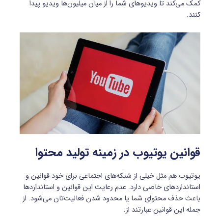
کمک می‌کند تا ویدیوهای شما را از میان میلیون‌ها ویدیو پیدا
کنند.
قوانین یوتیوب در زمینه تولید محتوا
یوتیوب هم مثل خیلی از شبکه‌های اجتماعی برای خود قوانین و
استانداردهای خاصی دارد. عدم رعایت این قوانین و استانداردها
باعث حذف محتوای شما یا محدود شدن فعالیت‌تان می‌شود. از
جمله این قوانین عبارتند از: