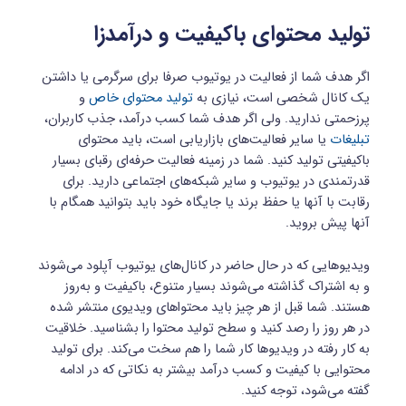
تولید محتوای باکیفیت و درآمدزا
اگر هدف شما از فعالیت در یوتیوب صرفا برای سرگرمی یا داشتن
یک کانال شخصی است، نیازی به
تولید محتوای خاص
و
پرزحمتی ندارید. ولی اگر هدف شما کسب درآمد، جذب کاربران،
تبلیغات
یا سایر فعالیت‌های بازاریابی است، باید محتوای
باکیفیتی تولید کنید. شما در زمینه فعالیت حرفه‌ای رقبای بسیار
قدرتمندی در یوتیوب و سایر شبکه‌های اجتماعی دارید. برای
رقابت با آنها یا حفظ برند یا جایگاه خود باید بتوانید همگام با
آنها پیش بروید.
ویدیوهایی که در حال حاضر در کانال‌های یوتیوب آپلود می‌شوند
و به اشتراک گذاشته می‌شوند بسیار متنوع، باکیفیت و به‌روز
هستند. شما قبل از هر چیز باید محتواهای ویدیوی منتشر شده
در هر روز را رصد کنید و سطح تولید محتوا را بشناسید. خلاقیت
به کار رفته در ویدیوها کار شما را هم سخت می‌کند. برای تولید
محتوایی با کیفیت و کسب درآمد بیشتر به نکاتی که در ادامه
گفته می‌شود، توجه کنید.