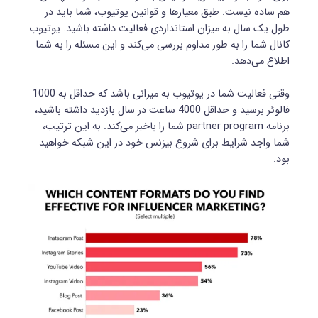
هم ساده نیست. طبق معیارها و قوانین یوتیوب، شما باید در
طول یک سال به میزان استانداردی فعالیت داشته باشید. یوتیوب
کانال شما را به طور مداوم بررسی می‌کند و این مسئله را به شما
اطلاع می‌دهد.
وقتی فعالیت شما در یوتیوب به میزانی باشد که حداقل به 1000
فالوئر برسید و حداقل 4000 ساعت در سال بازدید داشته باشید،
برنامه partner program شما را باخبر می‌کند. به این ترتیب،
شما واجد شرایط برای شروع بیزنس خود در این شبکه خواهید
بود.