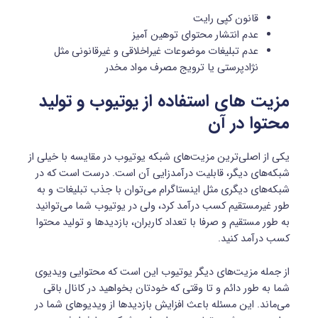
قانون کپی رایت
عدم انتشار محتوای توهین آمیز
عدم تبلیغات موضوعات غیراخلاقی و غیرقانونی مثل
نژادپرستی یا ترویج مصرف مواد مخدر
مزیت های استفاده از یوتیوب و تولید
محتوا در آن
یکی از اصلی‌ترین مزیت‌های شبکه یوتیوب در مقایسه با خیلی از
شبکه‌های دیگر، قابلیت درآمدزایی آن است. درست است که در
شبکه‌های دیگری مثل اینستاگرام می‌توان با جذب تبلیغات و به
طور غیرمستقیم کسب درآمد کرد، ولی در یوتیوب شما می‌توانید
به طور مستقیم و صرفا با تعداد کاربران، بازدیدها و تولید محتوا
کسب درآمد کنید.
از جمله مزیت‌های دیگر یوتیوب این است که محتوایی ویدیوی
شما به طور دائم و تا وقتی که خودتان بخواهید در کانال باقی
می‌ماند. این مسئله باعث افزایش بازدیدها از ویدیوهای شما در