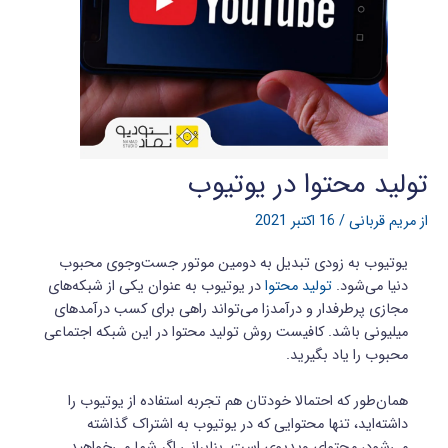
تولید محتوا در یوتیوب
از
مریم قربانی
/
16 اکتبر 2021
یوتیوب به زودی تبدیل به دومین موتور جست‌وجوی محبوب
دنیا می‌شود.
تولید محتوا
در یوتیوب به عنوان یکی از شبکه‌های
مجازی پرطرفدار و درآمدزا می‌تواند راهی برای کسب درآمدهای
میلیونی باشد. کافیست روش تولید محتوا در این شبکه اجتماعی
محبوب را یاد بگیرید.
همان‌طور که احتمالا خودتان هم تجربه استفاده از یوتیوب را
داشته‌اید، تنها محتوایی که در یوتیوب به اشتراک گذاشته
می‌شود، محتوای ویدیوی است. بنابرانی اگر شما می‌خواهید