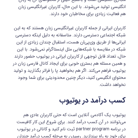
انگلیسی تولید می‌شوند. با این حال، کاربران غیرانگلیسی زبان
هم فعالیت زیادی برای مخاطبان خود دارند.
کاربران ایرانی از جمله کاربران غیرانگلیسی زبان هستند که به این
شبکه اجتماعی دسترسی دارند. متاسفانه به دلیل اینکه دسترسی
ایرانی‌ها از طریق وی‌پی‌ان هست، استقبال چندان زیادی از این
شبکه در مقایسه با شبکه‌هایی مثل اینستاگرام نمی‌شود. با این
حال، تعداد قابل توجهی از کاربران ایرانی در یوتیوب حضور دارند
و همین مسئله هم بستری خوبی برای ایجاد کانال فارسی زبان در
یوتیوب فراهم می‌کند. اگر هم بخواهید پا را فراتر بگذارید و تولید
محتوای انگلیسی کنید، دیگر چنین محدودیتی برای شما وجود
نخواهد داشت.
کسب درآمد در یوتیوب
یوتیوب یک آکادمی آنلاین است که حتی کاربران عادی هم
می‌توانند در آن کسب درآمد کنند. برای شروع این کار کافیست
در برنامه partner program ثبت نام کنید و کانالی در یوتیوب
برای خود به راه بیندازید. رسیدن به مرحله کسب درآمد چندان