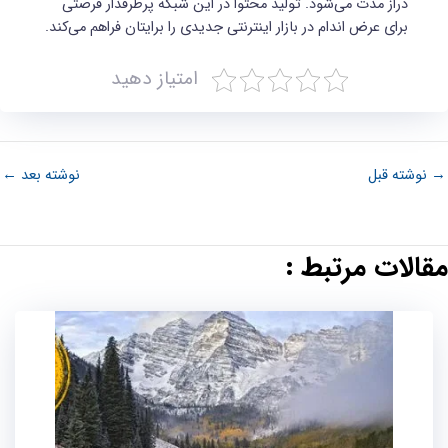
دراز مدت می‌شود. تولید محتوا در این شبکه پرطرفدار فرصتی
برای عرض اندام در بازار اینترنتی جدیدی را برایتان فراهم می‌کند.
امتیاز دهید
→
نوشته قبل
نوشته بعد
←
مقالات مرتبط :