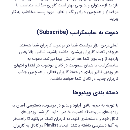
بازدید از محتوای ویدیویی بهتر است کاوری جذاب، متناسب با
موضوع و همچنین دارای رنگ و لعابی مورد پسند مخاطب به کار
ببرید.
دعوت به سابسکرایب (
Subscribe
)
اصلی‌ترین ابزار موفقیت شما در یوتیوب کاربران شما هستند.
هرچقدر تعداد کاربران بیشتری داشته باشید، شانس بالا رفتن
بازدید از ویدیوی شما هم افزایش پیدا می‌کند. دعوت به
سابسکرایب یا همان عضویت در کانال یوتیوب در ابتدا و انتهای
هر ویدیو تاثیر زیادی در حفظ کاربران فعالی و همچنین جذب
کاربران جدید در کانال شما خواهد داشت.
دسته بندی ویدیوها
با توجه به حجم بالای آپلود ویدیو در یوتیوب، دسترسی آسان به
ویدیوهای موردعلاقه اهمیت خاصی دارد. اگر شما ویدیوهای
کانال خود را دسته‌بندی کنید، به کاربران کمک می‌کنید تا راحت‌تر
به آنها دسترسی داشته باشند. ایجاد Playlist در کانال به کاربران