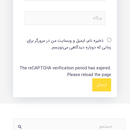
وبگاه
ذخیره نام، ایمیل و وبسایت من در مرورگر برای
زمانی که دوباره دیدگاهی می‌نویسم.
The reCAPTCHA verification period has expired.
Please reload the page.
ج