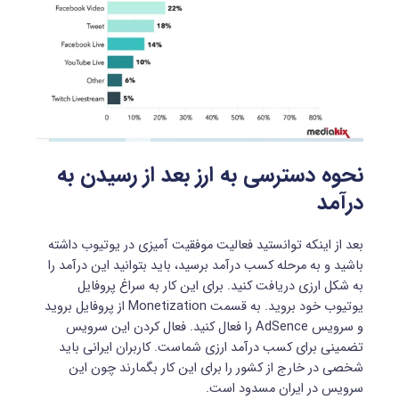
نحوه دسترسی به ارز بعد از رسیدن به
درآمد
بعد از اینکه توانستید فعالیت موفقیت آمیزی در یوتیوب داشته
باشید و به مرحله کسب درآمد برسید، باید بتوانید این درآمد را
به شکل ارزی دریافت کنید. برای این کار به سراغ پروفایل
یوتیوب خود بروید. به قسمت Monetization از پروفایل بروید
و سرویس AdSence را فعال کنید. فعال کردن این سرویس
تضمینی برای کسب درآمد ارزی شماست. کاربران ایرانی باید
شخصی در خارج از کشور را برای این کار بگمارند چون این
سرویس در ایران مسدود است.