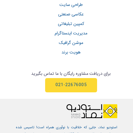
طراحی سایت
عکاسی صنعتی
کمپین تبلیغاتی
مدیریت اینستاگرام
موشن گرافیک
هویت برند
برای دریافت مشاوره رایگان با ما تماس بگیرید
021-22676005
استودیو نماد، جایی که خلاقیت با نوآوری همراه است! تاسیس شده