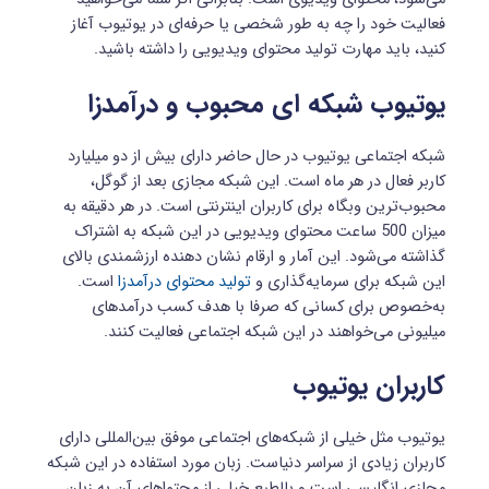
فعالیت خود را چه به طور شخصی یا حرفه‌ای در یوتیوب آغاز
کنید، باید مهارت تولید محتوای ویدیویی را داشته باشید.
یوتیوب شبکه ای محبوب و درآمدزا
شبکه اجتماعی یوتیوب در حال حاضر دارای بیش از دو میلیارد
کاربر فعال در هر ماه است. این شبکه مجازی بعد از گوگل،
محبوب‌ترین وبگاه برای کاربران اینترنتی است. در هر دقیقه به
میزان 500 ساعت محتوای ویدیویی در این شبکه به اشتراک
گذاشته می‌شود. این آمار و ارقام نشان دهنده ارزشمندی بالای
این شبکه برای سرمایه‌گذاری و
تولید محتوای درآمدزا
است.
به‌خصوص برای کسانی که صرفا با هدف کسب درآمدهای
میلیونی می‌خواهند در این شبکه اجتماعی فعالیت کنند.
کاربران یوتیوب
یوتیوب مثل خیلی از شبکه‌های اجتماعی موفق بین‌المللی دارای
کاربران زیادی از سراسر دنیاست. زبان مورد استفاده در این شبکه
مجازی انگلیسی است و بالطبع خیلی از محتواهای آن به زبان