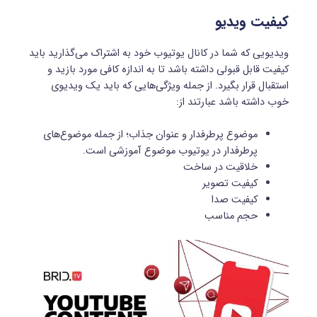
کیفیت ویدیو
ویدیویی که شما در کانال یوتیوب خود به اشتراک می‌گذارید باید
کیفیت قابل قبولی داشته باشد تا به اندازه کافی مورد بازید و
استقبال قرار بگیرد. از جمله ویژگی‌هایی که باید یک ویدیوی
خوب داشته باشد عبارتند از:
موضوع پرطرفدار و عنوان جذاب؛ از جمله موضوع‌های
پرطرفدار در یوتیوب موضوع آموزشی است.
خلاقیت در ساخت
کیفیت تصویر
کیفیت صدا
حجم مناسب