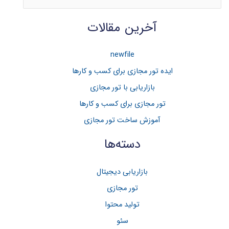
س
آخرین مقالات
ت
ج
و
newfile
ب
ایده تور مجازی برای کسب و کارها
ر
بازاریابی با تور مجازی
ا
تور مجازی برای کسب و کار‌ها
ی
آموزش ساخت تور مجازی
:
دسته‌ها
بازاریابی دیجیتال
تور مجازی
تولید محتوا
سئو