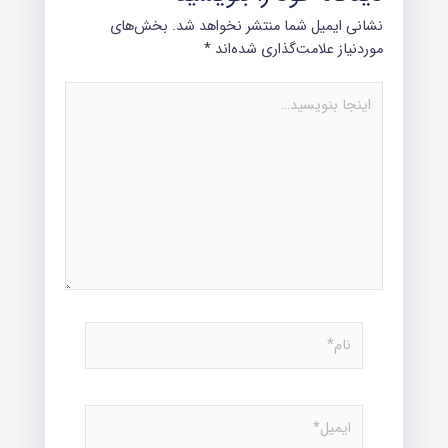
نشانی ایمیل شما منتشر نخواهد شد.
بخش‌های
موردنیاز علامت‌گذاری شده‌اند
*
اینجا
بنویسید…
نام*
ایمیل*