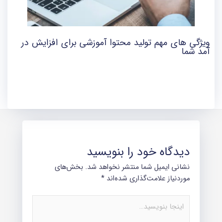
ویژگی های مهم تولید محتوا آموزشی برای افزایش در
آمد شما
دیدگاه‌ خود را بنویسید
نشانی ایمیل شما منتشر نخواهد شد.
بخش‌های
موردنیاز علامت‌گذاری شده‌اند
*
اینجا
بنویسید…