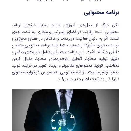
برنامه محتوایی
یکی دیگر از اصل‌های آموزش تولید محتوا داشتن برنامه
محتوایی است. رقابت در فضای اینترنتی و مجازی به شدت جدی
است. اگر به دنبال فعالیت درازمدت و ماندگار در فضای مجازی و
تولید محتوای تاثیرگذار هستید حتما باید برنامه محتوایی منظم و
دقیقی داشته باشید. این برنامه محتوایی شامل دوره‌های منظم و
دقیق تولید محتوا، تحلیل بازخوردهای محتوا، دنبال کردن
مخاطب، تولید محتواهای مناسبتی، ایجاد تغییر در فرایند تولید
محتوا و غیره است. برنامه محتوایی به‌خصوص در تولید محتوای
تبلیغاتی به شدت اهمیت پیدا می‌کند.