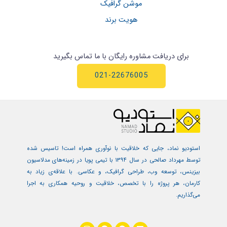
موشن گرافیک
هویت برند
برای دریافت مشاوره رایگان با ما تماس بگیرید
021-22676005
استودیو نماد، جایی که خلاقیت با نوآوری همراه است! تاسیس شده
توسط مهرداد صالحی در سال ۱۳۹۴ با تیمی پویا در زمینه‌های مدلاسیون
بیزینس، توسعه وب، طراحی گرافیک، و عکاسی. با علاقه‌ی زیاد به
کارمان، هر پروژه را با تخصص، خلاقیت و روحیه همکاری به اجرا
می‌گذاریم.
I
P
F
L