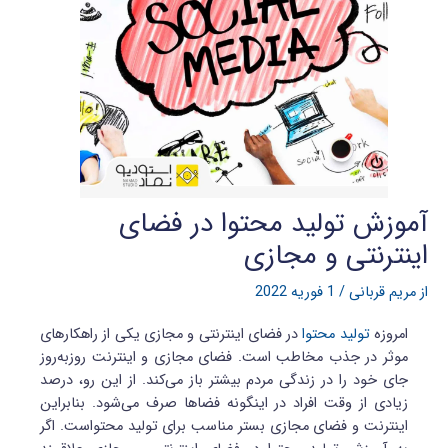
آموزش تولید محتوا در فضای
اینترنتی و مجازی
از
مریم قربانی
/
1 فوریه 2022
امروزه
تولید محتوا
در فضای اینترنتی و مجازی یکی از راهکارهای
موثر در جذب مخاطب است. فضای مجازی و اینترنت روزبه‌روز
جای خود را در زندگی مردم بیشتر باز می‌کند. از این رو، درصد
زیادی از وقت افراد در اینگونه فضاها صرف می‌شود. بنابراین
اینترنت و فضای مجازی بستر مناسب برای تولید محتواست. اگر