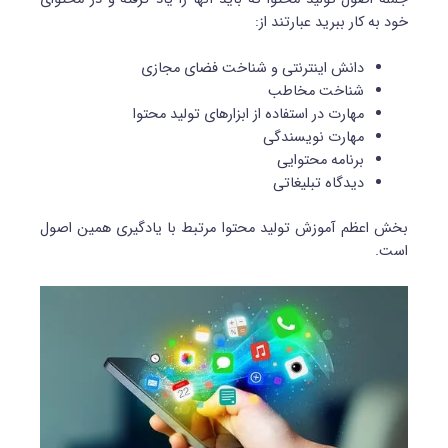
خود به کار ببرید عبارتند از:
دانش اینترنتی و شناخت فضای مجازی
شناخت مخاطب
مهارت در استفاده از ابزارهای تولید محتوا
مهارت نویسندگی
برنامه محتوایی
دیدگاه تبلیغاتی
بخش اعظم آموزش تولید محتوا مرتبط با یادگیری همین اصول
است.