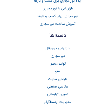
ایده تور مجازی برای کسب و کارها
ر
بازاریابی با تور مجازی
ا
تور مجازی برای کسب و کار‌ها
ی
آموزش ساخت تور مجازی
:
دسته‌ها
بازاریابی دیجیتال
تور مجازی
تولید محتوا
سئو
طراحی سایت
عکاسی صنعتی
کمپین تبلیغاتی
مدیریت اینستاگرام