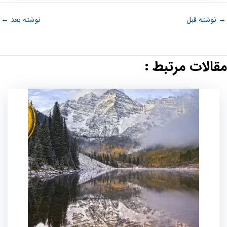
→
نوشته قبل
نوشته بعد
←
مقالات مرتبط :