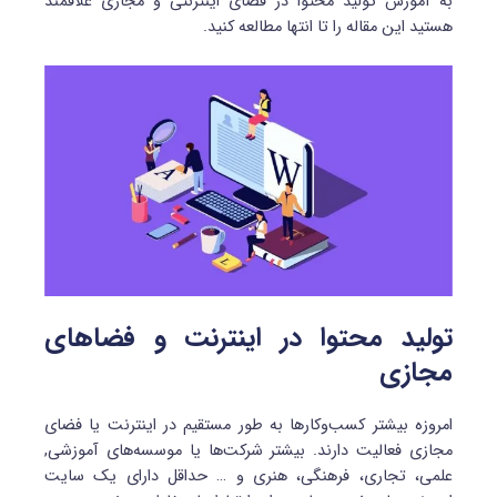
به آموزش تولید محتوا در فضای اینترنتی و مجازی علاقمند
هستید این مقاله را تا انتها مطالعه کنید.
تولید محتوا در اینترنت و فضاهای
مجازی
امروزه بیشتر کسب‌وکارها به طور مستقیم در اینترنت یا فضای
مجازی فعالیت دارند. بیشتر شرکت‌ها یا موسسه‌های آموزشی,
علمی، تجاری، فرهنگی، هنری و … حداقل دارای یک سایت