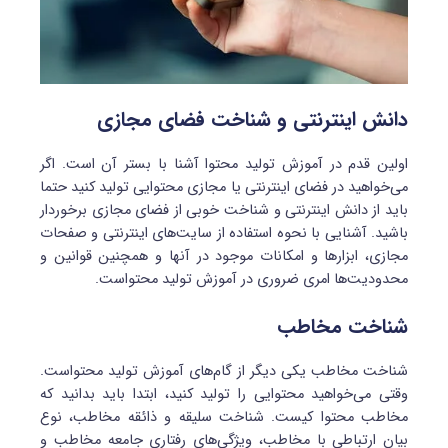
دانش اینترنتی و شناخت فضای مجازی
اولین قدم در آموزش تولید محتوا آشنا با بستر آن است. اگر
می‌خواهید در فضای اینترنتی یا مجازی محتوایی تولید کنید حتما
باید از دانش اینترنتی و شناخت خوبی از فضای مجازی برخوردار
باشید. آشنایی با نحوه استفاده از سایت‌های اینترنتی و صفحات
مجازی، ابزارها و امکانات موجود در آنها و همچنین قوانین و
محدودیت‌ها امری ضروری در آموزش تولید محتواست.
شناخت مخاطب
شناخت مخاطب یکی دیگر از گام‌های آموزش تولید محتواست.
وقتی می‌خواهید محتوایی را تولید کنید، ابتدا باید بدانید که
مخاطب محتوا کیست. شناخت سلیقه و ذائقه مخاطب، نوع
بیان ارتباطی با مخاطب، ویژگی‌های رفتاری جامعه مخاطب و