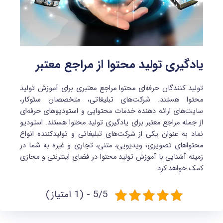
یادگیری تولید محتوا از مراجع معتبر
تولید کنندگان حرفه‌ای محتوا مراجع معتبری برای آموزش تولید
محتوا هستند. شرکت‌های تبلیغاتی، متخصصان سئوکار،
سایت‌های ارائه دهنده خدمات محتوایی و استودیوهای حرفه‌ای
از جمله مراجع معتبر برای یادگیری تولید محتوا هستند. استودیو
نماد به عنوان یکی از شرکت‌های تبلیغاتی و تولیدکننده انواع
محتواهای تصویری، ویدیویی، متنی، تجاری و غیره به شما در
زمینه آشنایی با آموزش تولید محتوا در فضای اینترنتی و مجازی
کمک خواهد کرد.
5/5 - (1 امتیاز)