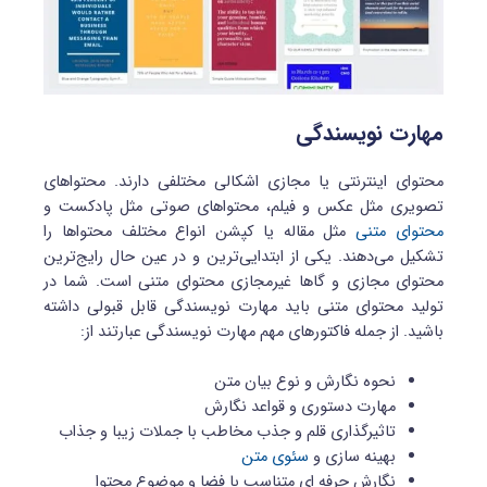
مهارت نویسندگی
محتوای اینترنتی یا مجازی اشکالی مختلفی دارند. محتواهای
تصویری مثل عکس و فیلم، محتواهای صوتی مثل پادکست و
محتوای متنی
مثل مقاله یا کپشن انواع مختلف محتواها را
تشکیل می‌دهند. یکی از ابتدایی‌ترین و در عین حال رایج‌ترین
محتوای مجازی و گاها غیرمجازی محتوای متنی است. شما در
تولید محتوای متنی باید مهارت نویسندگی قابل قبولی داشته
باشید. از جمله فاکتورهای مهم مهارت نویسندگی عبارتند از:
نحوه نگارش و نوع بیان متن
مهارت دستوری و قواعد نگارش
تاثیرگذاری قلم و جذب مخاطب با جملات زیبا و جذاب
بهینه سازی و
سئوی متن
نگارش حرفه ای متناسب با فضا و موضوع محتوا