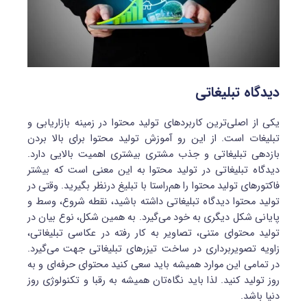
دیدگاه تبلیغاتی
یکی از اصلی‌ترین کاربردهای تولید محتوا در زمینه بازاریابی و
تبلیغات است. از این رو آموزش تولید محتوا برای بالا بردن
بازدهی تبلیغاتی و جذب مشتری بیشتری اهمیت بالایی دارد.
دیدگاه تبلیغاتی در تولید محتوا به این معنی است که بیشتر
فاکتورهای تولید محتوا را هم‌راستا با تبلیغ درنظر بگیرید. وقتی در
تولید محتوا دیدگاه تبلیغاتی داشته باشید، نقطه شروع، وسط و
پایانی شکل دیگری به خود می‌گیرد. به همین شکل، نوع بیان در
تولید محتوای متنی، تصاویر به کار رفته در عکاسی‌ تبلیغاتی،
زاویه تصویربرداری در ساخت تیزرهای تبلیغاتی جهت می‌گیرد.
در تمامی این موارد همیشه باید سعی کنید محتوای حرفه‌ای و به
روز تولید کنید. لذا باید نگاه‌تان همیشه به رقبا و تکنولوژی روز
دنیا باشد.