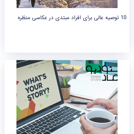
10 توصیه عالی برای افراد مبتدی در عکاسی منظره