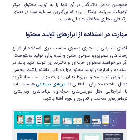
همچنین عوامل تاثیرگذار بر آن شما را به تولید محتوای موثر
نزدیک‌تر می‌کند. یادتان نرود که بزرگترین سرمایه شما در فضای
ارتباطی مجازی مخاطب‌هایتان هستند.
مهارت در استفاده از ابزارهای تولید محتوا
فضای اینترنتی و مجازی بستری مناسب برای استفاده از انواع
رسانه‌های تصویری، صوتی، متنی و غیره برای تولید محتواست.
اگر می‌خواهید محتوای حرفه‌ای و تاثیرگذاری تولید کنید باید در
استفاده از ابزارهای تولید محتوا مهارت کافی داشته باشید. بخشی
از آموزش تولید محتوا مربوط به این مهارت مهم است. مثلا اگر به
دنبال ساخت محتوای تبلیغاتی یا
تیزرهای تبلیغاتی
هستید، باید
با ابزارهایی مثل دوربین‌های حرفه‌ای، برنامه‌های ویرایشی،
نرم‌افزارهای ساخت و تدوین و غیره آشنا باشید.