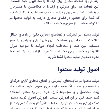
اینترنتی یا صفحه مجازی برای ارتباط با مخاطبین خود هستند.
این فضاها هم برای معرفی و ارتباط با مخاطبین یا مشتریان
می‌تواند باشد و هم برای تبلیغ و جذب مخاطب. فارغ از هدفی
که شما برای حضور در فضای مجازی دارید، به تولید محتوا در
اینگونه فضاها نیاز ضروری خواهید داشت.
تولید محتوا در اینترنت و فضاهای مجازی یکی از راه‌های انتقال
اطلاعات به مخاطبین شماست. این شیوه پلی ارتباطی به طور
مستقیم بین شما و مخاطب ایجاد می‌کند تا بتوانید میزان
تاثیرگذاری خود را روی مخاطب بالا ببرید. از این رو بهتر است با
نحوه صحیح تولید محتوا آشنا شوید.
اصول تولید محتوا
تولید محتوا در سایت‌های اینترنتی و فضای مجازی کاری حرفه‌ای
و تخصصی است. اگر قصد دارید برای معرفی خود، فعالیت‌ها،
برند، محصول و یا مجموعه کاری خود از تولید محتوا استفاده
کنید حتما قبل از آن آموزش ببینید. آموزش اصول تولید محتوا
کمک زیادی به شما در تولید محتوای تاثیرگذار و کارآمد می‌کند. از
جمله اصول تولید محتوا که باید آنها را یاد گرفته و در محتوای