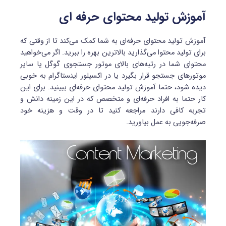
آموزش تولید محتوای حرفه ای
آموزش تولید محتوای حرفه‌ای به شما کمک می‌کند تا از وقتی که
برای تولید محتوا می‌گذارید بالاترین بهره را ببرید. اگر می‌خواهید
محتوای شما در رتبه‌های بالای موتور جستجوی گوگل یا سایر
موتورهای جستجو قرار بگیرد یا در اکسپلور اینستاگرام به خوبی
دیده شود، حتما آموزش تولید محتوای حرفه‌ای ببینید. برای این
کار حتما به افراد حرفه‌ای و متخصص که در این زمینه دانش و
تجربه کافی دارند مراجعه کنید تا در وقت و هزینه خود
صرفه‌جویی به عمل بیاورید.