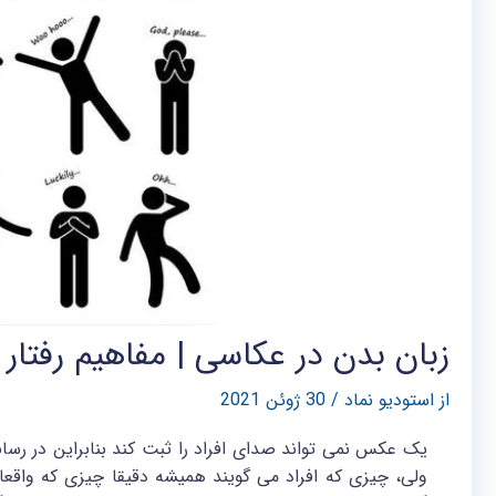
زبان بدن در عکاسی | مفاهیم رفتا
از
استودیو نماد
/
30 ژوئن 2021
یک عکس نمی تواند صدای افراد را ثبت کند بنابراین در رسا
ولی، چیزی که افراد می گویند همیشه دقیقا چیزی که واقعا