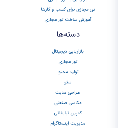
ا
تور مجازی برای کسب و کار‌ها
ی
آموزش ساخت تور مجازی
:
دسته‌ها
بازاریابی دیجیتال
تور مجازی
تولید محتوا
سئو
طراحی سایت
عکاسی صنعتی
کمپین تبلیغاتی
مدیریت اینستاگرام