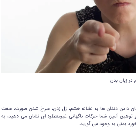
در زبان بدن
 نشان دادن دندان ها به نشانه خشم، زل زدن، سرخ شدن صورت، سفت
وهین آمیز، شما حرکات ناگهانی غیرمنتظره ای نشان می دهید، به
ورد بدنی به وجود می آورید.