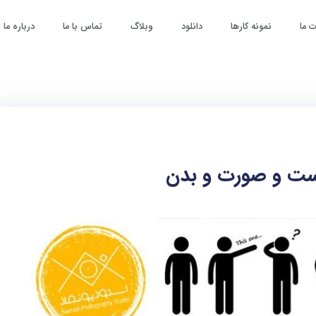
 ما
نمونه کارها
دانلود
وبلاگ
تماس با ما
درباره ما
دست و صورت و بدن