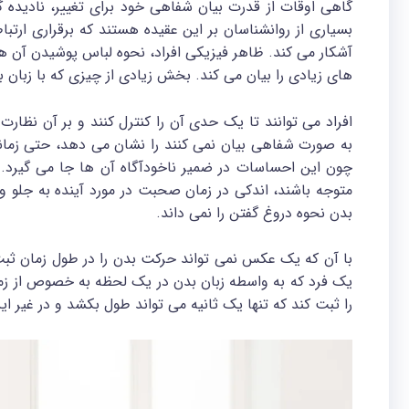
گاهی اوقات از قدرت بیان شفاهی خود برای تغییر، نادیده 
بسیاری از روانشناسان بر این عقیده هستند که برقراری ارت
آشکار می کند. ظاهر فیزیکی افراد، نحوه لباس پوشیدن آن
های زیادی را بیان می کند. بخش زیادی از چیزی که با زبان
افراد می توانند تا یک حدی آن را کنترل کنند و بر آن نظا
به صورت شفاهی بیان نمی کنند را نشان می دهد، حتی زمانی ک
چون این احساسات در ضمیر ناخودآگاه آن ها جا می گیرد. 
متوجه باشند، اندکی در زمان صحبت در مورد آینده به جلو 
بدن نحوه دروغ گفتن را نمی داند.
با آن که یک عکس نمی تواند حرکت بدن را در طول زمان ثبت 
یک فرد که به واسطه زبان بدن در یک لحظه به خصوص از زمان
را ثبت کند که تنها یک ثانیه می تواند طول بکشد و در غیر 