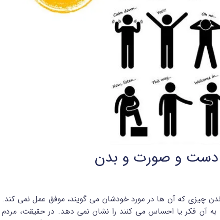
ر دست و صورت و بدن
ندن چیزی که آن ها در مورد خودشان می گویند، موفق عمل نمی کند.
 به آن فکر یا احساس می کنند را نشان نمی دهد. در حقیقت، مردم