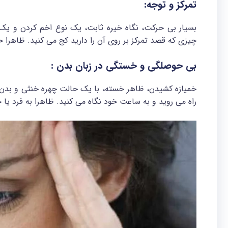
تمرکز و توجه:
بسیار بی حرکت، نگاه خیره ثابت، یک نوع اخم کردن و یک 
چیزی که قصد تمرکز بر روی آن را دارید کج می کنید. ظاهرا
بی حوصلگی و خستگی در زبان بدن :
خمیازه کشیدن، ظاهر خسته، با یک حالت چهره خنثی و بدن خ
راه می روید و به ساعت خود نگاه می کنید. ظاهرا به فرد یا چ