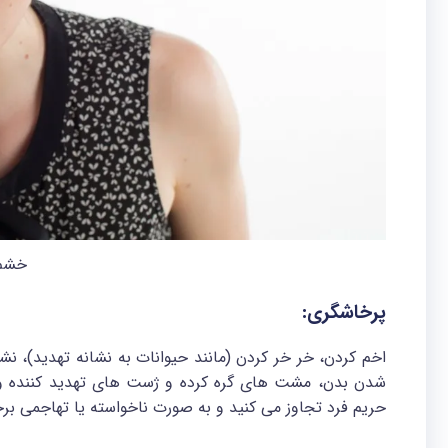
خشم 
پرخاشگری:
اخم کردن، خر خر کردن (مانند حیوانات به نشانه تهدید)،
شدن بدن، مشت های گره کرده و ژست های تهدید کننده و ت
حریم فرد تجاوز می کنید و به صورت ناخواسته یا تهاجمی برخ