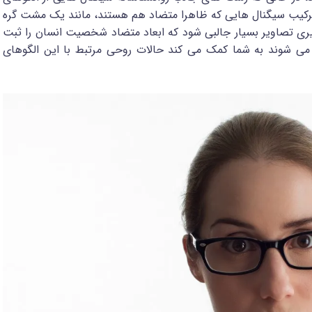
 ترکیب سیگنال هایی که ظاهرا متضاد هم هستند، مانند یک مشت گره
ی تصاویر بسیار جالبی شود که ابعاد متضاد شخصیت انسان را ثبت
 می شوند به شما کمک می کند حالات روحی مرتبط با این الگوهای