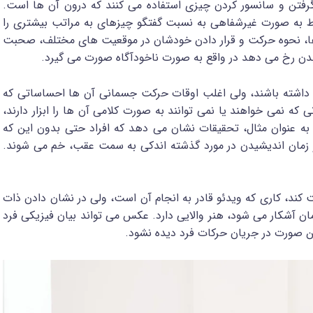
گرفتن و سانسور کردن چیزی استفاده می کنند که درون آن ها است.
باط به صورت غیرشفاهی به نسبت گفتگو چیزهای به مراتب بیشتری را
 ها، نحوه حرکت و قرار دادن خودشان در موقعیت های مختلف، صحبت
 بدن رخ می دهد در واقع به صورت ناخودآگاه صورت می گیرد.
رت داشته باشند، ولی اغلب اوقات حرکت جسمانی آن ها احساساتی که
ه نمی خواهند یا نمی توانند به صورت کلامی آن ها را ابزار دارند،
به عنوان مثال، تحقیقات نشان می دهد که افراد حتی بدون این که
و زمان اندیشیدن در مورد گذشته اندکی به سمت عقب، خم می شوند.
کند، کاری که ویدئو قادر به انجام آن است، ولی در نشان دادن ذات
 آشکار می شود، هنر والایی دارد. عکس می تواند بیان فیزیکی فرد
این صورت در جریان حرکات فرد دیده نشود.