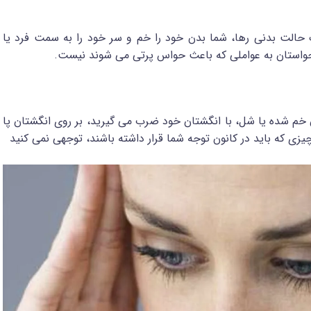
حالت بدنی رها، شما بدن خود را خم و سر خود را به سمت فرد یا
 حواستان به عواملی که باعث حواس پرتی می شوند نیست.
م شده یا شل، با انگشتان خود ضرب می گیرید، بر روی انگشتان پا
یزی که باید در کانون توجه شما قرار داشته باشند، توجهی نمی کنید