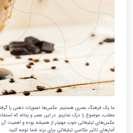
ما یک فرهنگ بصری هستیم. عکس‌ها تصورات ذهنی را گرفته و 
مطلب، موضوع را درک نماییم. در این عصر و زمانه که استفاد
عکس‌های تبلیغاتی خوب مهم‌تر از همیشه بوده و اهمیت آن اح
آمارهای تاثیر عکاسی تبلیغاتی برای برند شما توجه کنید: