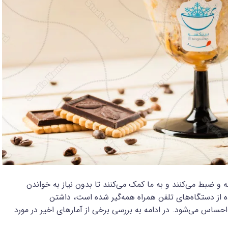
ضبط می‌کنند و به ما کمک می‌کنند تا بدون نیاز به خواندن
ه از دستگاه‌های تلفن همراه همه‌گیر شده است، داشتن
ساس می‌شود. در ادامه به بررسی برخی از آمارهای اخیر در مورد