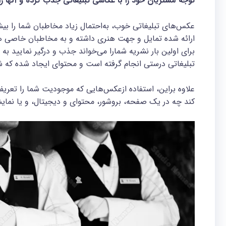
توجه مشتریان خود را با عکاسی تبلیغاتی جذب کرده و آنها را ن
عکس‌های تبلیغاتی خوب، به‌احتمال ‌زیاد مخاطبان شما را بی
ارائه‌ شده تمایل و جهت هنری داشته و به مخاطبان خاصی هدا
برای اولین بار نشریه شمارا می‌خواند جذب و درگیر نمایید
تبلیغاتی درستی انجام گرفته است و محتوای ایجاد شده که 
علاوه براین، استفاده ازعکس‌هایی که موجودیت شما را تعریف
کند چه در یک صفحه، بروشور، محتوای و دیجیتال، و یا نمای