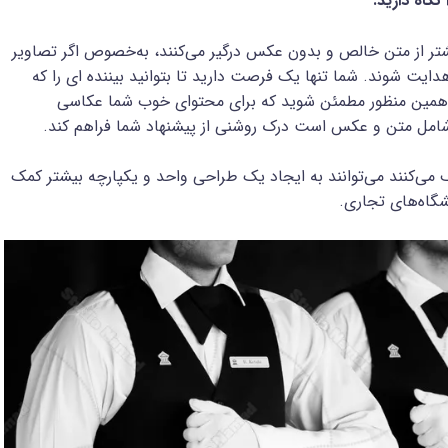
گاه ‌دارید.
شتر از متن خالص و بدون عکس درگیر می‌کنند، به‌خصوص اگر تصاویر
یت شوند. شما تنها یک فرصت دارید تا بتوانید بیننده ای را که
 به همین منظور مطمئن شوید که برای محتوای خوب شما عکاسی
شامل متن و عکس است درک روشنی از پیشنهاد شما فراهم کند.
 می‌کنند می‌توانند به ایجاد یک طراحی واحد و یکپارچه بیشتر کمک
شگاه‌های تجاری.