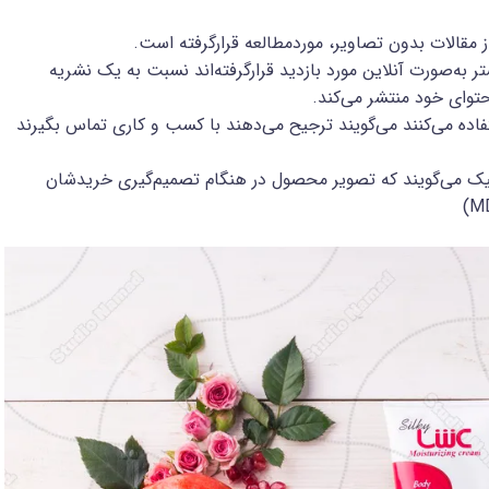
که با عکس منتشر می‌شوند تقریباً 15٪ بیشتر به‌صورت آنلاین مورد بازدید قرارگرفته‌اند نسبت به یک نشریه
توای خود منتشر می‌کند.
فاده می‌کنند می‌گویند ترجیح می‌دهند با کسب ‌و کاری تماس بگیرند
الکترونیک می‌گویند که تصویر محصول در هنگام تصمیم‌گیری خریدشان