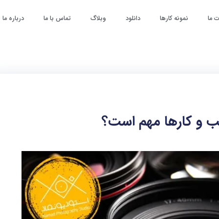
 ما
نمونه کارها
دانلود
وبلاگ
تماس با ما
درباره ما
ب و کارها مهم است؟