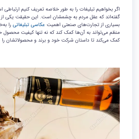
اگر بخواهیم تبلیغات را به‌ طور خلاصه تعریف کنیم ارتباطی ا
گفته‌اند که عقل مردم به چشمشان است. این حقیقت یکی از مهم
بسیاری از تجارت‌های صنعتی اهمیت
عکاسی تبلیغاتی
را به‌
منظم می‌تواند به آن‌ها کمک کند که نه ‌تنها کیفیت محصول خو
کمک می‌کند تا داستان شرکت خود و برند و محصولاتشان را ب