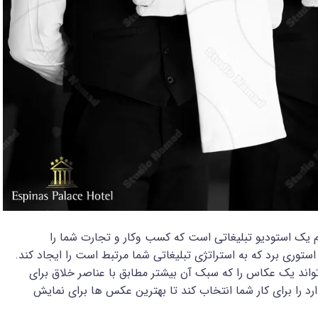
ام یک استودیو تبلیغاتی است که کسب ‌وکار و تجارت شما را
ستوری برد که به استراتژی تبلیغاتی شما مرتبط است را ایجاد کند.
تواند یک عکاس را که سبک آن بیشتر مطابق با عناصر خلاق برای
رد را برای کار شما انتخاب کند تا بهترین عکس ها برای نمایش