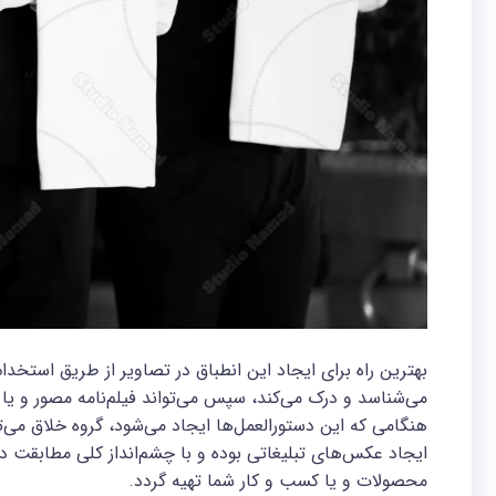
بهترین راه برای ایجاد این انطباق در تصاویر از طریق استخد
می‌شناسد و درک می‌کند، سپس می‌تواند فیلم‌نامه مصور و یا ا
هنگامی‌ که این دستورالعمل‌ها ایجاد می‌شود، گروه خلاق می‌
ایجاد عکس‌های تبلیغاتی بوده و با چشم‌انداز کلی مطابقت دا
محصولات و یا کسب و کار شما تهیه گردد.