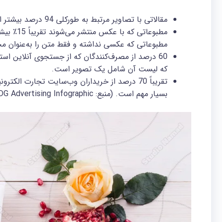
مقالاتی با تصاویر مرتبط به ‌طورکلی 94 درصد بیشتر از مقالات بدون تصاویر، موردمطالعه قرارگرفته است.
مطبوعاتی 
مطبوعاتی که عکسی نداشته و فقط متن را به‌عنوان مح
60 درصد از مصرف‌کنندگان که از جستجوی آنلاین است
که لیست آن شامل یک تصویر است.
تقریباً 70 درصد از خریداران وب‌سایت تجارت 
بسیار مهم است. (منبع: MDG Advertising Infographic)