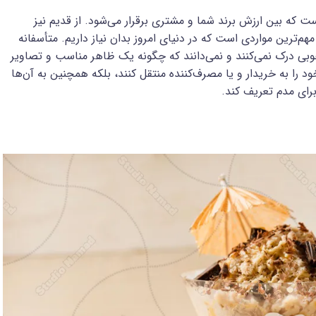
ست که بین ارزش برند شما و مشتری برقرار می‌شود. از قدیم نیز
‌ترین مواردی است که در دنیای امروز بدان نیاز داریم. متأسفانه
خوبی درک نمی‌کنند و نمی‌دانند که چگونه یک ظاهر مناسب و تصاویر
د را به خریدار و یا مصرف‌کننده منتقل کنند، بلکه همچنین به آن‌ها
رای مدم تعریف کند.