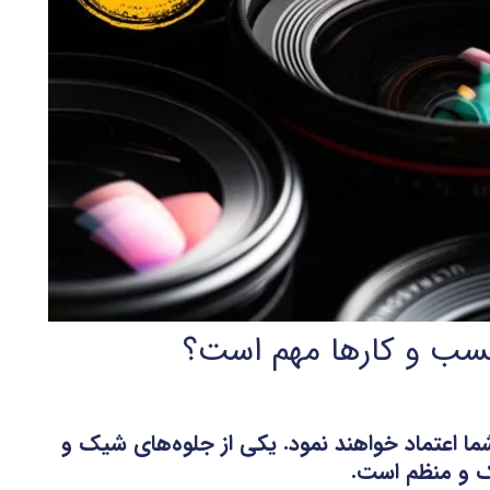
کسب و کارها مهم است؟
ا اعتماد خواهند نمود. یکی از جلوه‌های شیک و
ک و منظم است.