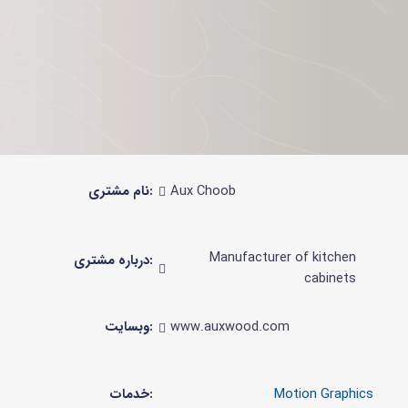
نام مشتری:
Aux Choob
Manufacturer of kitchen
درباره مشتری:
cabinets
وبسایت:
www.auxwood.com
خدمات: