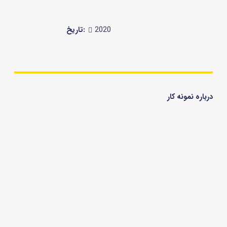
تاریخ:
2020
درباره نمونه کار