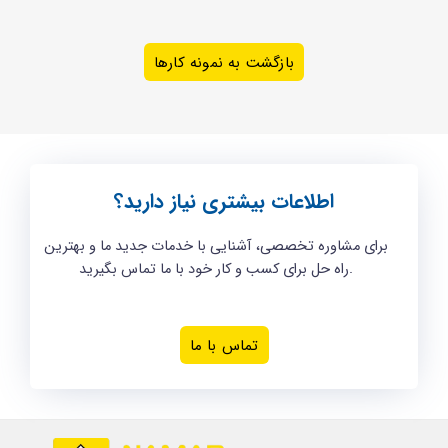
بازگشت به نمونه کارها
اطلاعات بیشتری نیاز دارید؟
برای مشاوره تخصصی، آشنایی با خدمات جدید ما و بهترین
راه حل برای کسب و کار خود با ما تماس بگیرید.
تماس با ما