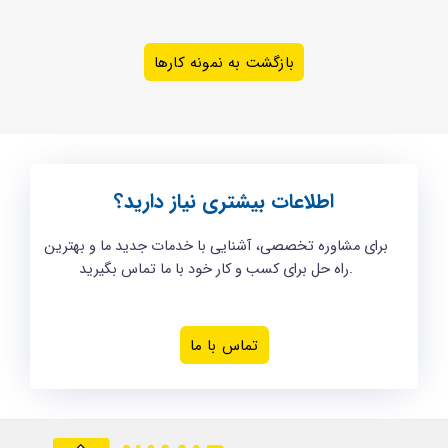
بازگشت به نمونه کارها
اطلاعات بیشتری نیاز دارید؟
برای مشاوره تخصصی، آشنایی با خدمات جدید ما و بهترین
راه حل برای کسب و کار خود با ما تماس بگیرید.
تماس با ما