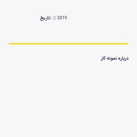
تاریخ:
2019
درباره نمونه کار