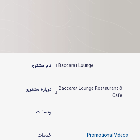
نام مشتری:
Baccarat Lounge
Baccarat Lounge Restaurant &
درباره مشتری:
Cafe
وبسایت:
خدمات: