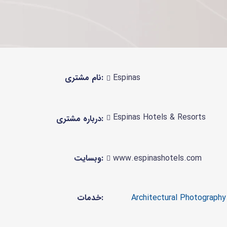
نام مشتری:
Espinas
Espinas Hotels & Resorts
درباره مشتری:
وبسایت:
www.espinashotels.com
خدمات: