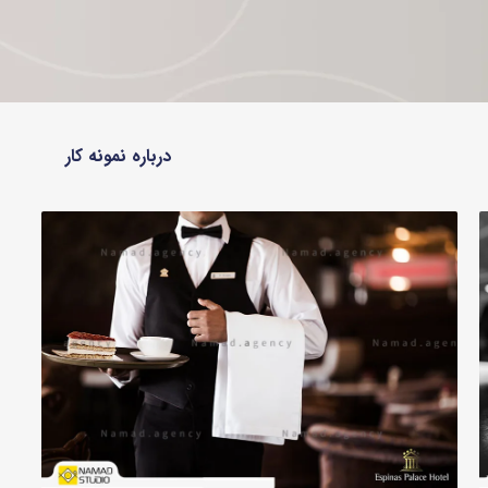
درباره نمونه کار