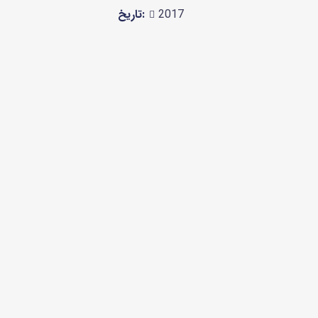
تاریخ:
2017