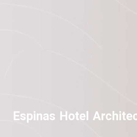
Espinas Hotel Archite