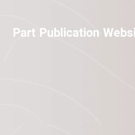
Part Publication Webs