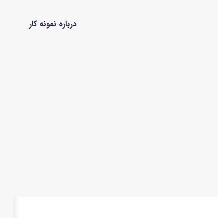
درباره نمونه کار