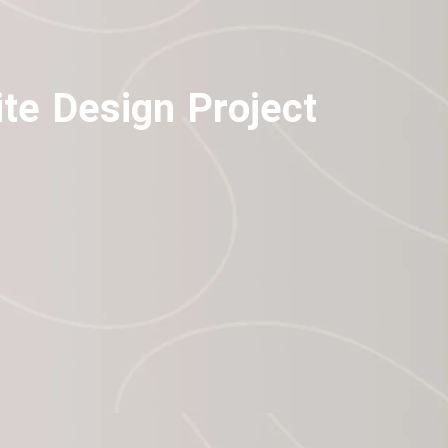
ite Design Project