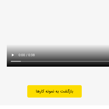
بازگشت به نمونه کارها