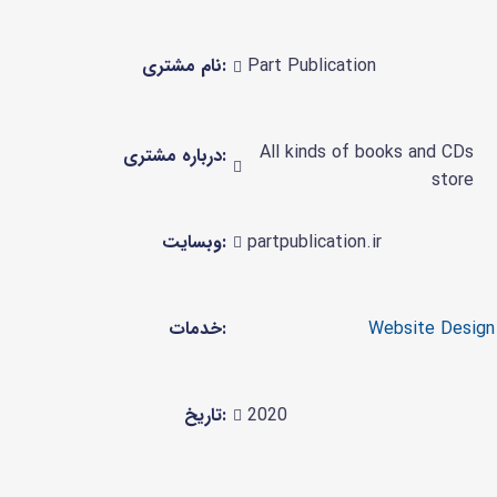
نام مشتری:
Part Publication
All kinds of books and CDs
درباره مشتری:
store
وبسایت:
partpublication.ir
خدمات:
تاریخ:
2020